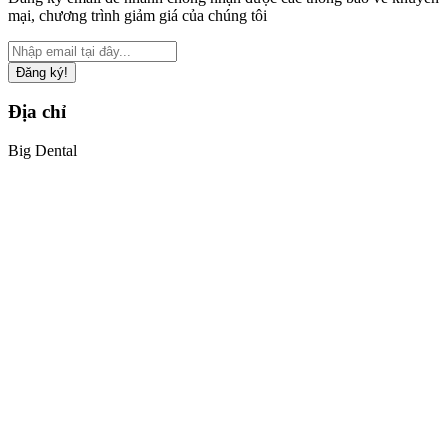
mại, chương trình giảm giá của chúng tôi
Đăng ký!
Địa chỉ
Big Dental