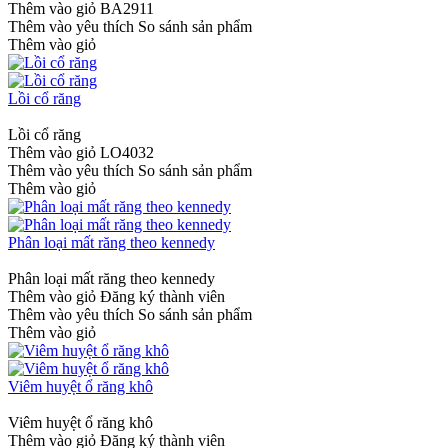
Thêm vào giỏ
BA2911
Thêm vào yêu thích
So sánh sản phẩm
Thêm vào giỏ
Lồi cổ răng
Lồi cổ răng
Thêm vào giỏ
LO4032
Thêm vào yêu thích
So sánh sản phẩm
Thêm vào giỏ
Phân loại mất răng theo kennedy
Phân loại mất răng theo kennedy
Thêm vào giỏ
Đăng ký thành viên
Thêm vào yêu thích
So sánh sản phẩm
Thêm vào giỏ
Viêm huyệt ổ răng khô
Viêm huyệt ổ răng khô
Thêm vào giỏ
Đăng ký thành viên