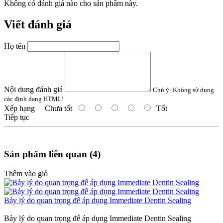
Không có đánh giá nào cho sản phẩm này.
Viết đánh giá
Họ tên
Nội dung đánh giá
Chú ý:
Không sử dụng
các định dạng HTML!
Xếp hạng
Chưa tốt
Tốt
Tiếp tục
Sản phẩm liên quan (4)
Thêm vào giỏ
Bảy lý do quan trọng để áp dụng Immediate Dentin Sealing
Bảy lý do quan trọng để áp dụng Immediate Dentin Sealing