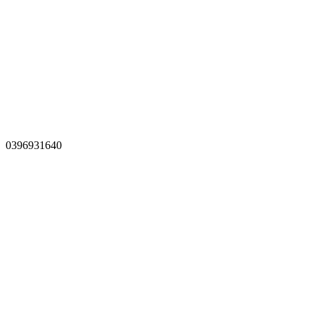
0396931640