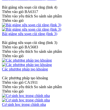
Bài giảng sửa soạn cùi răng (link 4)
Thêm vào giỏ
BA6317
Thêm vào yêu thích
So sánh sản phẩm
Thêm vào giỏ
Bài giảng sửa soạn cùi răng (link 3)
Bài giảng sửa soạn cùi răng (link 3)
Thêm vào giỏ
BA5683
Thêm vào yêu thích
So sánh sản phẩm
Thêm vào giỏ
Các phương pháp tạo khoảng
Các phương pháp tạo khoảng
Thêm vào giỏ
CA1911
Thêm vào yêu thích
So sánh sản phẩm
Thêm vào giỏ
Cơ sinh học trong chỉnh nha