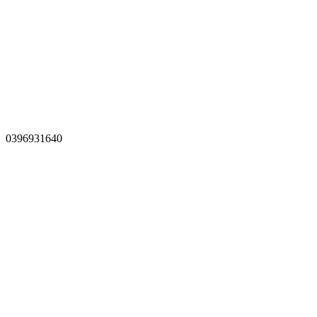
0396931640