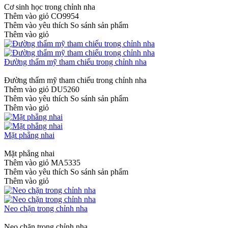
Cơ sinh học trong chỉnh nha
Thêm vào giỏ
CO9954
Thêm vào yêu thích
So sánh sản phẩm
Thêm vào giỏ
Đường thẩm mỹ tham chiếu trong chỉnh nha
Đường thẩm mỹ tham chiếu trong chỉnh nha
Thêm vào giỏ
DU5260
Thêm vào yêu thích
So sánh sản phẩm
Thêm vào giỏ
Mặt phẳng nhai
Mặt phẳng nhai
Thêm vào giỏ
MA5335
Thêm vào yêu thích
So sánh sản phẩm
Thêm vào giỏ
Neo chặn trong chỉnh nha
Neo chặn trong chỉnh nha