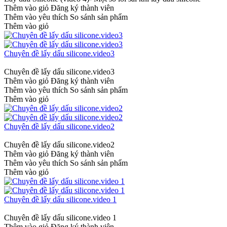
Thêm vào giỏ
Đăng ký thành viên
Thêm vào yêu thích
So sánh sản phẩm
Thêm vào giỏ
Chuyên đề lấy dấu silicone.video3
Chuyên đề lấy dấu silicone.video3
Thêm vào giỏ
Đăng ký thành viên
Thêm vào yêu thích
So sánh sản phẩm
Thêm vào giỏ
Chuyên đề lấy dấu silicone.video2
Chuyên đề lấy dấu silicone.video2
Thêm vào giỏ
Đăng ký thành viên
Thêm vào yêu thích
So sánh sản phẩm
Thêm vào giỏ
Chuyên đề lấy dấu silicone.video 1
Chuyên đề lấy dấu silicone.video 1
Thêm vào giỏ
Đăng ký thành viên