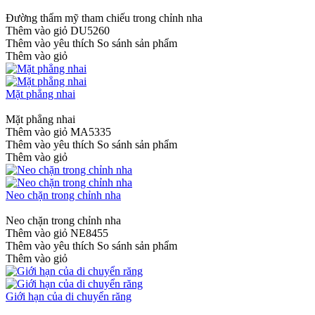
Đường thẩm mỹ tham chiếu trong chỉnh nha
Thêm vào giỏ
DU5260
Thêm vào yêu thích
So sánh sản phẩm
Thêm vào giỏ
Mặt phẳng nhai
Mặt phẳng nhai
Thêm vào giỏ
MA5335
Thêm vào yêu thích
So sánh sản phẩm
Thêm vào giỏ
Neo chặn trong chỉnh nha
Neo chặn trong chỉnh nha
Thêm vào giỏ
NE8455
Thêm vào yêu thích
So sánh sản phẩm
Thêm vào giỏ
Giới hạn của di chuyển răng