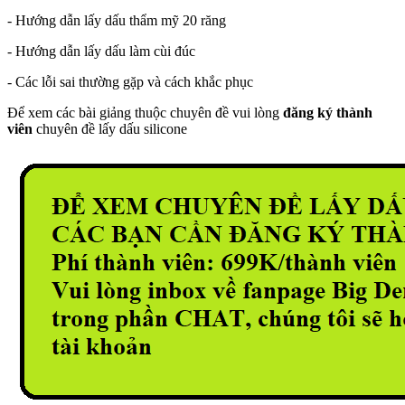
- Hướng dẫn lấy dấu thẩm mỹ 20 răng
- Hướng dẫn lấy dấu làm cùi đúc
- Các lỗi sai thường gặp và cách khắc phục
Để xem các bài giảng thuộc chuyên đề vui lòng
đăng ký thành
viên
chuyên đề lấy dấu silicone