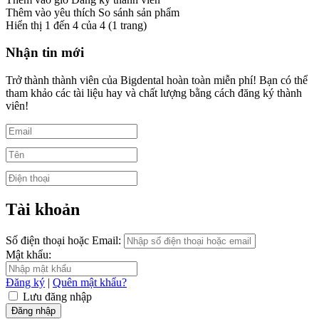
Thêm vào yêu thích
So sánh sản phẩm
Hiển thị 1 đến 4 của 4 (1 trang)
Nhận tin mới
Trở thành thành viên của Bigdental hoàn toàn miễn phí! Bạn có thể
tham khảo các tài liệu hay và chất lượng bằng cách đăng ký thành
viên!
Tài khoản
Số điện thoại hoặc Email:
Mật khẩu:
Đăng ký
|
Quên mật khẩu?
Lưu đăng nhập
Đăng nhập