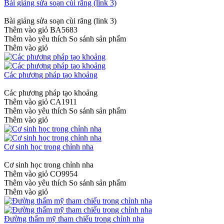
Bài giảng sửa soạn cùi răng (link 3)
Bài giảng sửa soạn cùi răng (link 3)
Thêm vào giỏ
BA5683
Thêm vào yêu thích
So sánh sản phẩm
Thêm vào giỏ
Các phương pháp tạo khoảng
Các phương pháp tạo khoảng
Thêm vào giỏ
CA1911
Thêm vào yêu thích
So sánh sản phẩm
Thêm vào giỏ
Cơ sinh học trong chỉnh nha
Cơ sinh học trong chỉnh nha
Thêm vào giỏ
CO9954
Thêm vào yêu thích
So sánh sản phẩm
Thêm vào giỏ
Đường thẩm mỹ tham chiếu trong chỉnh nha