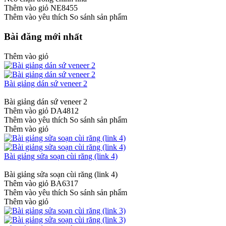
Thêm vào giỏ
NE8455
Thêm vào yêu thích
So sánh sản phẩm
Bài đăng mới nhất
Thêm vào giỏ
Bài giảng dán sứ veneer 2
Bài giảng dán sứ veneer 2
Thêm vào giỏ
DA4812
Thêm vào yêu thích
So sánh sản phẩm
Thêm vào giỏ
Bài giảng sửa soạn cùi răng (link 4)
Bài giảng sửa soạn cùi răng (link 4)
Thêm vào giỏ
BA6317
Thêm vào yêu thích
So sánh sản phẩm
Thêm vào giỏ