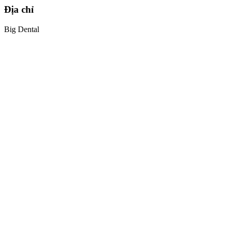
Địa chỉ
Big Dental