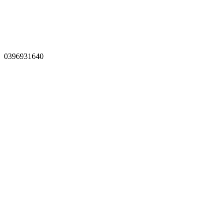
0396931640