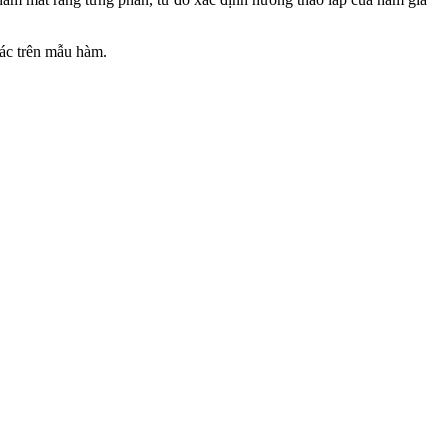
hác trên mẫu hàm.