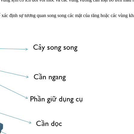
ể xác định sự tương quan song song các mặt của răng hoặc các vùng k