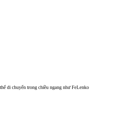
ó thể di chuyển trong chiều ngang như FeLenko