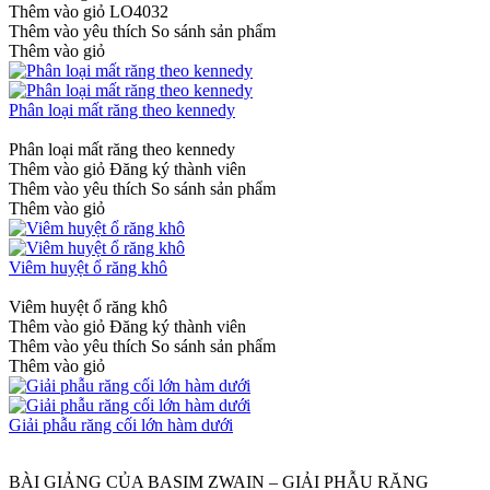
Thêm vào giỏ
LO4032
Thêm vào yêu thích
So sánh sản phẩm
Thêm vào giỏ
Phân loại mất răng theo kennedy
Phân loại mất răng theo kennedy
Thêm vào giỏ
Đăng ký thành viên
Thêm vào yêu thích
So sánh sản phẩm
Thêm vào giỏ
Viêm huyệt ổ răng khô
Viêm huyệt ổ răng khô
Thêm vào giỏ
Đăng ký thành viên
Thêm vào yêu thích
So sánh sản phẩm
Thêm vào giỏ
Giải phẫu răng cối lớn hàm dưới
BÀI GIẢNG CỦA BASIM ZWAIN – GIẢI PHẪU RĂNG