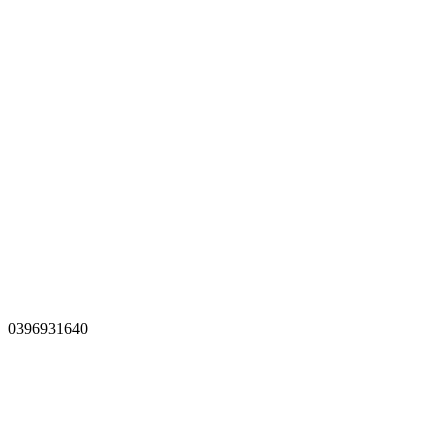
0396931640