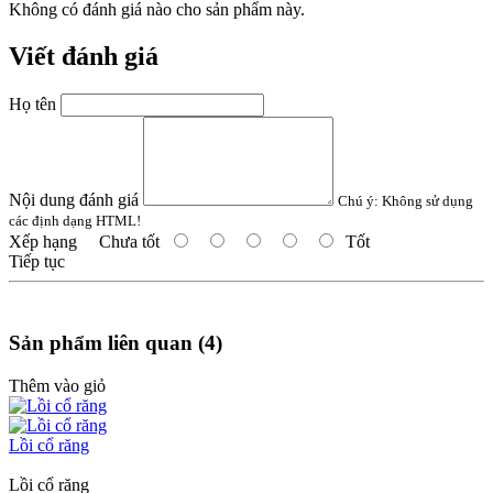
Không có đánh giá nào cho sản phẩm này.
Viết đánh giá
Họ tên
Nội dung đánh giá
Chú ý:
Không sử dụng
các định dạng HTML!
Xếp hạng
Chưa tốt
Tốt
Tiếp tục
Sản phẩm liên quan (4)
Thêm vào giỏ
Lồi cổ răng
Lồi cổ răng