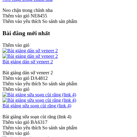
Neo chặn trong chỉnh nha
Thêm vào giỏ
NE8455
Thêm vào yêu thích
So sánh sản phẩm
Bài đăng mới nhất
Thêm vào giỏ
Bài giảng dán sứ veneer 2
Bài giảng dán sứ veneer 2
Thêm vào giỏ
DA4812
Thêm vào yêu thích
So sánh sản phẩm
Thêm vào giỏ
Bài giảng sửa soạn cùi răng (link 4)
Bài giảng sửa soạn cùi răng (link 4)
Thêm vào giỏ
BA6317
Thêm vào yêu thích
So sánh sản phẩm
Thêm vào giỏ