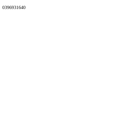
0396931640