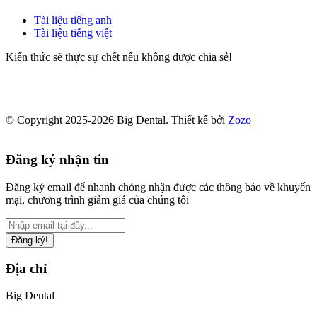
Tài liệu tiếng anh
Tài liệu tiếng việt
Kiến thức sẽ thực sự chết nếu không được chia sẻ!
© Copyright 2025-2026 Big Dental.
Thiết kế bởi
Zozo
Đăng ký nhận tin
Đăng ký email để nhanh chóng nhận được các thông báo về khuyến
mại, chương trình giảm giá của chúng tôi
Đăng ký!
Địa chỉ
Big Dental