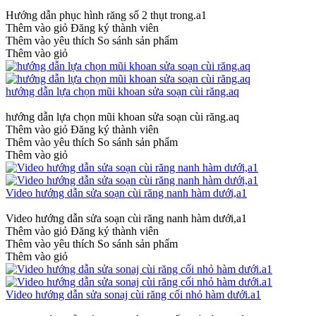
Hướng dẫn phục hình răng số 2 thụt trong.a1
Thêm vào giỏ
Đăng ký thành viên
Thêm vào yêu thích
So sánh sản phẩm
Thêm vào giỏ
hướng dẫn lựa chọn mũi khoan sửa soạn cùi răng.aq
hướng dẫn lựa chọn mũi khoan sửa soạn cùi răng.aq
Thêm vào giỏ
Đăng ký thành viên
Thêm vào yêu thích
So sánh sản phẩm
Thêm vào giỏ
Video hướng dẫn sửa soạn cùi răng nanh hàm dưới,a1
Video hướng dẫn sửa soạn cùi răng nanh hàm dưới,a1
Thêm vào giỏ
Đăng ký thành viên
Thêm vào yêu thích
So sánh sản phẩm
Thêm vào giỏ
Video hướng dẫn sửa sonaj cùi răng cối nhỏ hàm dưới.a1