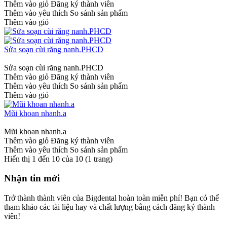
Thêm vào giỏ
Đăng ký thành viên
Thêm vào yêu thích
So sánh sản phẩm
Thêm vào giỏ
Sửa soạn cùi răng nanh.PHCD
Sửa soạn cùi răng nanh.PHCD
Thêm vào giỏ
Đăng ký thành viên
Thêm vào yêu thích
So sánh sản phẩm
Thêm vào giỏ
Mũi khoan nhanh.a
Mũi khoan nhanh.a
Thêm vào giỏ
Đăng ký thành viên
Thêm vào yêu thích
So sánh sản phẩm
Hiển thị 1 đến 10 của 10 (1 trang)
Nhận tin mới
Trở thành thành viên của Bigdental hoàn toàn miễn phí! Bạn có thể
tham khảo các tài liệu hay và chất lượng bằng cách đăng ký thành
viên!