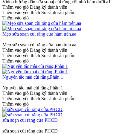
Video hướng dẫn sửa sonaj cùi răng cối nhỏ hàm dưới.a1
Thêm vào giỏ
Đăng ký thành viên
Thêm vào yêu thích
So sánh sản phẩm
Thêm vào giỏ
Mẹo sửa soạn cùi răng cửa hàm trên.aa
Mẹo sửa soạn cùi răng cửa hàm trên.aa
Thêm vào giỏ
Đăng ký thành viên
Thêm vào yêu thích
So sánh sản phẩm
Thêm vào giỏ
Nguyên tắc mài cùi răng.Phần 1
Nguyên tắc mài cùi răng.Phần 1
Thêm vào giỏ
Đăng ký thành viên
Thêm vào yêu thích
So sánh sản phẩm
Thêm vào giỏ
sửa soạn cùi răng cửa.PHCD
sửa soạn cùi răng cửa.PHCD