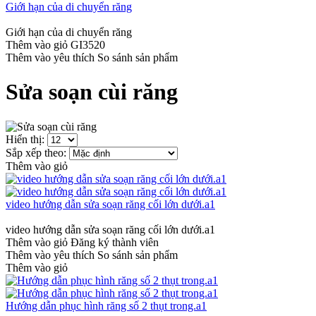
Giới hạn của di chuyển răng
Giới hạn của di chuyển răng
Thêm vào giỏ
GI3520
Thêm vào yêu thích
So sánh sản phẩm
Sửa soạn cùi răng
Hiển thị:
Sắp xếp theo:
Thêm vào giỏ
video hướng dẫn sửa soạn răng cối lớn dưới.a1
video hướng dẫn sửa soạn răng cối lớn dưới.a1
Thêm vào giỏ
Đăng ký thành viên
Thêm vào yêu thích
So sánh sản phẩm
Thêm vào giỏ
Hướng dẫn phục hình răng số 2 thụt trong.a1