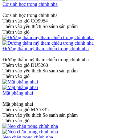
Cơ sinh học trong chỉnh nha
Cơ sinh học trong chỉnh nha
Thêm vào giỏ
CO9954
Thêm vào yêu thích
So sánh sản phẩm
Thêm vào giỏ
Đường thẩm mỹ tham chiếu trong chỉnh nha
Đường thẩm mỹ tham chiếu trong chỉnh nha
Thêm vào giỏ
DU5260
Thêm vào yêu thích
So sánh sản phẩm
Thêm vào giỏ
Mặt phẳng nhai
Mặt phẳng nhai
Thêm vào giỏ
MA5335
Thêm vào yêu thích
So sánh sản phẩm
Thêm vào giỏ
Neo chặn trong chỉnh nha