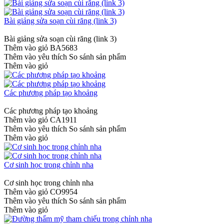
Bài giảng sửa soạn cùi răng (link 3)
Bài giảng sửa soạn cùi răng (link 3)
Thêm vào giỏ
BA5683
Thêm vào yêu thích
So sánh sản phẩm
Thêm vào giỏ
Các phương pháp tạo khoảng
Các phương pháp tạo khoảng
Thêm vào giỏ
CA1911
Thêm vào yêu thích
So sánh sản phẩm
Thêm vào giỏ
Cơ sinh học trong chỉnh nha
Cơ sinh học trong chỉnh nha
Thêm vào giỏ
CO9954
Thêm vào yêu thích
So sánh sản phẩm
Thêm vào giỏ