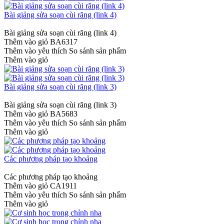
Bài giảng sửa soạn cùi răng (link 4)
Bài giảng sửa soạn cùi răng (link 4)
Thêm vào giỏ
BA6317
Thêm vào yêu thích
So sánh sản phẩm
Thêm vào giỏ
Bài giảng sửa soạn cùi răng (link 3)
Bài giảng sửa soạn cùi răng (link 3)
Thêm vào giỏ
BA5683
Thêm vào yêu thích
So sánh sản phẩm
Thêm vào giỏ
Các phương pháp tạo khoảng
Các phương pháp tạo khoảng
Thêm vào giỏ
CA1911
Thêm vào yêu thích
So sánh sản phẩm
Thêm vào giỏ