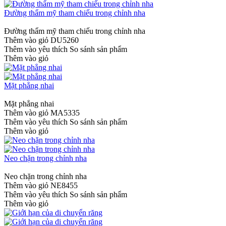
Đường thẩm mỹ tham chiếu trong chỉnh nha
Đường thẩm mỹ tham chiếu trong chỉnh nha
Thêm vào giỏ
DU5260
Thêm vào yêu thích
So sánh sản phẩm
Thêm vào giỏ
Mặt phẳng nhai
Mặt phẳng nhai
Thêm vào giỏ
MA5335
Thêm vào yêu thích
So sánh sản phẩm
Thêm vào giỏ
Neo chặn trong chỉnh nha
Neo chặn trong chỉnh nha
Thêm vào giỏ
NE8455
Thêm vào yêu thích
So sánh sản phẩm
Thêm vào giỏ