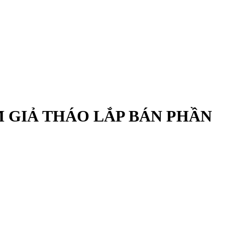
 GIẢ THÁO LẮP BÁN PHẦN