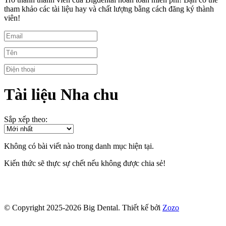
tham khảo các tài liệu hay và chất lượng bằng cách đăng ký thành
viên!
Tài liệu Nha chu
Sắp xếp theo:
Không có bài viết nào trong danh mục hiện tại.
Kiến thức sẽ thực sự chết nếu không được chia sẻ!
© Copyright 2025-2026 Big Dental.
Thiết kế bởi
Zozo