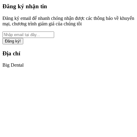
Đăng ký nhận tin
Đăng ký email để nhanh chóng nhận được các thông báo về khuyến
mại, chương trình giảm giá của chúng tôi
Đăng ký!
Địa chỉ
Big Dental