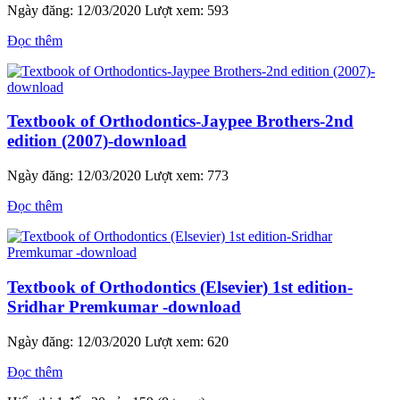
Ngày đăng: 12/03/2020
Lượt xem: 593
Đọc thêm
Textbook of Orthodontics-Jaypee Brothers-2nd
edition (2007)-download
Ngày đăng: 12/03/2020
Lượt xem: 773
Đọc thêm
Textbook of Orthodontics (Elsevier) 1st edition-
Sridhar Premkumar -download
Ngày đăng: 12/03/2020
Lượt xem: 620
Đọc thêm