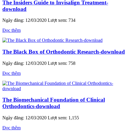
The Insiders Guide to Invisalign Treatment-
download
Ngày đăng: 12/03/2020
Lượt xem: 734
Đọc thêm
The Black Box of Orthodontic Research-download
Ngày đăng: 12/03/2020
Lượt xem: 758
Đọc thêm
The Biomechanical Foundation of Clinical
Orthodontics-download
Ngày đăng: 12/03/2020
Lượt xem: 1,155
Đọc thêm