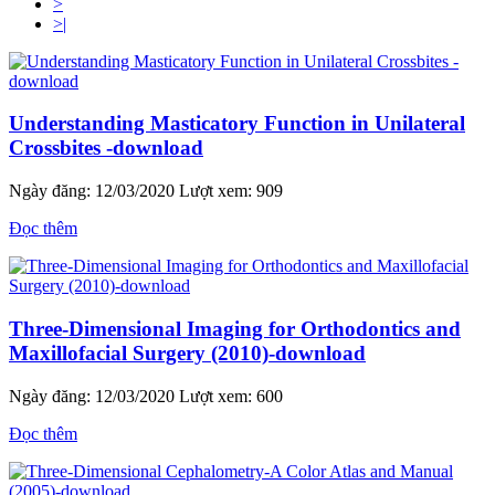
>
>|
Understanding Masticatory Function in Unilateral
Crossbites -download
Ngày đăng: 12/03/2020
Lượt xem: 909
Đọc thêm
Three-Dimensional Imaging for Orthodontics and
Maxillofacial Surgery (2010)-download
Ngày đăng: 12/03/2020
Lượt xem: 600
Đọc thêm