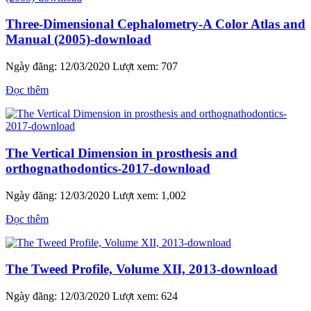
Three-Dimensional Cephalometry-A Color Atlas and
Manual (2005)-download
Ngày đăng: 12/03/2020
Lượt xem: 707
Đọc thêm
The Vertical Dimension in prosthesis and
orthognathodontics-2017-download
Ngày đăng: 12/03/2020
Lượt xem: 1,002
Đọc thêm
The Tweed Profile, Volume XII, 2013-download
Ngày đăng: 12/03/2020
Lượt xem: 624