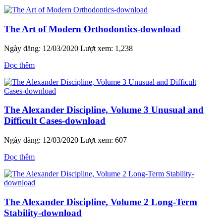
The Art of Modern Orthodontics-download
Ngày đăng: 12/03/2020
Lượt xem: 1,238
Đọc thêm
The Alexander Discipline, Volume 3 Unusual and
Difficult Cases-download
Ngày đăng: 12/03/2020
Lượt xem: 607
Đọc thêm
The Alexander Discipline, Volume 2 Long-Term
Stability-download