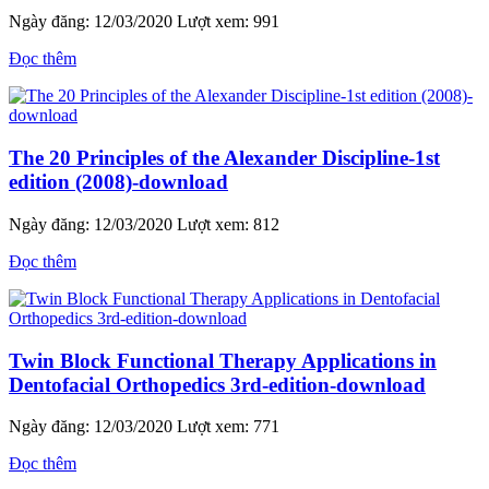
Ngày đăng: 12/03/2020
Lượt xem: 991
Đọc thêm
The 20 Principles of the Alexander Discipline-1st
edition (2008)-download
Ngày đăng: 12/03/2020
Lượt xem: 812
Đọc thêm
Twin Block Functional Therapy Applications in
Dentofacial Orthopedics 3rd-edition-download
Ngày đăng: 12/03/2020
Lượt xem: 771
Đọc thêm