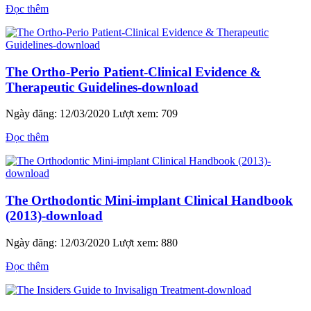
Đọc thêm
The Ortho-Perio Patient-Clinical Evidence &
Therapeutic Guidelines-download
Ngày đăng: 12/03/2020
Lượt xem: 709
Đọc thêm
The Orthodontic Mini-implant Clinical Handbook
(2013)-download
Ngày đăng: 12/03/2020
Lượt xem: 880
Đọc thêm