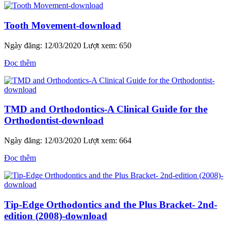
Tooth Movement-download
Ngày đăng: 12/03/2020
Lượt xem: 650
Đọc thêm
TMD and Orthodontics-A Clinical Guide for the
Orthodontist-download
Ngày đăng: 12/03/2020
Lượt xem: 664
Đọc thêm
Tip-Edge Orthodontics and the Plus Bracket- 2nd-
edition (2008)-download