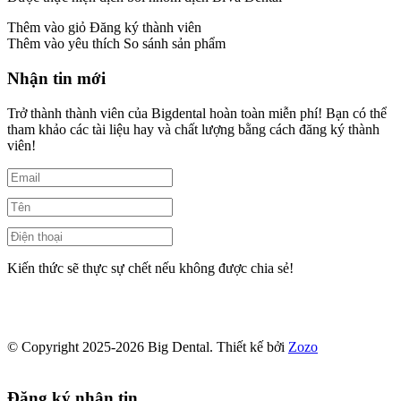
Thêm vào giỏ
Đăng ký thành viên
Thêm vào yêu thích
So sánh sản phẩm
Nhận tin mới
Trở thành thành viên của Bigdental hoàn toàn miễn phí! Bạn có thể
tham khảo các tài liệu hay và chất lượng bằng cách đăng ký thành
viên!
Kiến thức sẽ thực sự chết nếu không được chia sẻ!
© Copyright 2025-2026 Big Dental.
Thiết kế bởi
Zozo
Đăng ký nhận tin