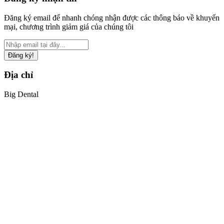
Đăng ký email để nhanh chóng nhận được các thông báo về khuyến
mại, chương trình giảm giá của chúng tôi
Đăng ký!
Địa chỉ
Big Dental