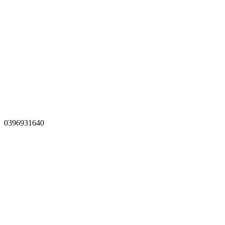
0396931640