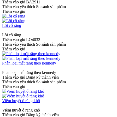
Thêm vào giỏ
BA2911
Thêm vào yêu thích
So sánh sản phẩm
Thêm vào giỏ
Lồi cổ răng
Lồi cổ răng
Thêm vào giỏ
LO4032
Thêm vào yêu thích
So sánh sản phẩm
Thêm vào giỏ
Phân loại mất răng theo kennedy
Phân loại mất răng theo kennedy
Thêm vào giỏ
Đăng ký thành viên
Thêm vào yêu thích
So sánh sản phẩm
Thêm vào giỏ
Viêm huyệt ổ răng khô
Viêm huyệt ổ răng khô
Thêm vào giỏ
Đăng ký thành viên