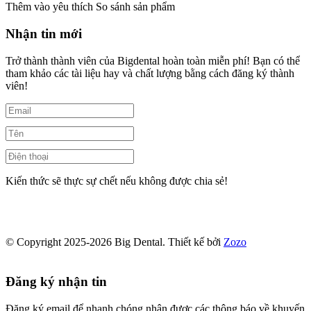
Thêm vào yêu thích
So sánh sản phẩm
Nhận tin mới
Trở thành thành viên của Bigdental hoàn toàn miễn phí! Bạn có thể
tham khảo các tài liệu hay và chất lượng bằng cách đăng ký thành
viên!
Kiến thức sẽ thực sự chết nếu không được chia sẻ!
© Copyright 2025-2026 Big Dental.
Thiết kế bởi
Zozo
Đăng ký nhận tin
Đăng ký email để nhanh chóng nhận được các thông báo về khuyến