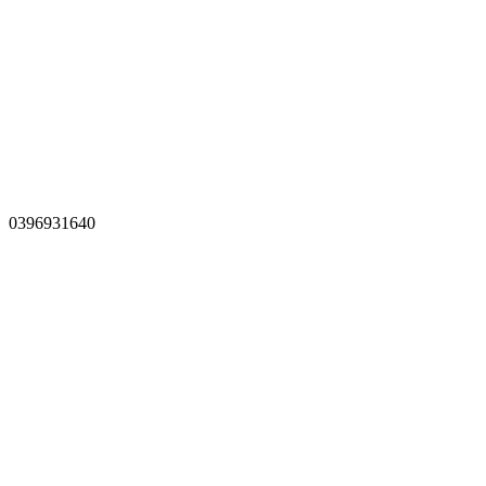
0396931640