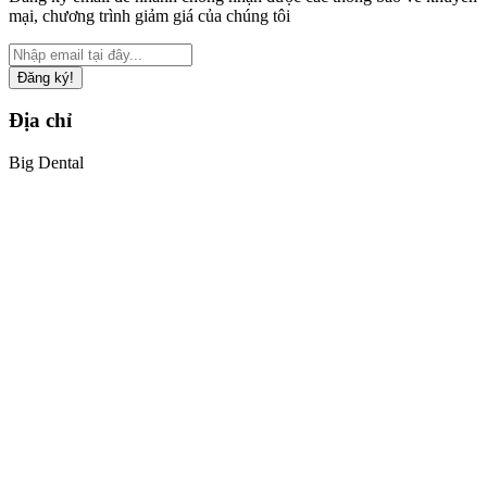
mại, chương trình giảm giá của chúng tôi
Đăng ký!
Địa chỉ
Big Dental