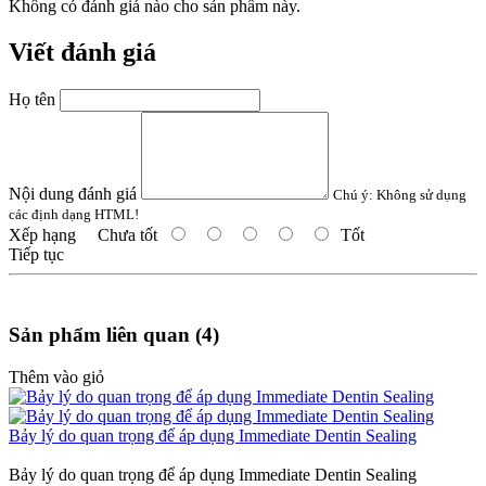
Không có đánh giá nào cho sản phẩm này.
Viết đánh giá
Họ tên
Nội dung đánh giá
Chú ý:
Không sử dụng
các định dạng HTML!
Xếp hạng
Chưa tốt
Tốt
Tiếp tục
Sản phẩm liên quan (4)
Thêm vào giỏ
Bảy lý do quan trọng để áp dụng Immediate Dentin Sealing
Bảy lý do quan trọng để áp dụng Immediate Dentin Sealing