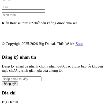
Kiến thức sẽ thực sự chết nếu không được chia sẻ!
© Copyright 2025-2026 Big Dental.
Thiết kế bởi
Zozo
Đăng ký nhận tin
Đăng ký email để nhanh chóng nhận được các thông báo về khuyến
mại, chương trình giảm giá của chúng tôi
Đăng ký!
Địa chỉ
Big Dental