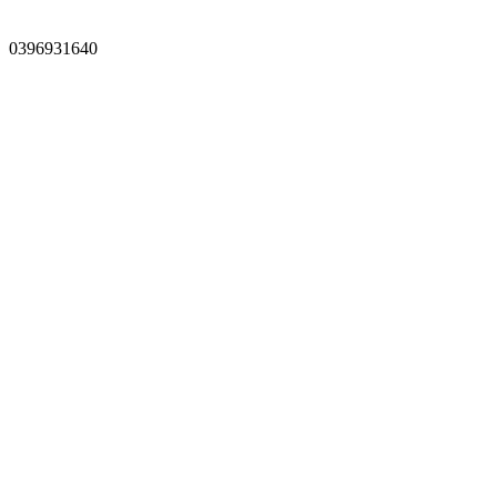
0396931640