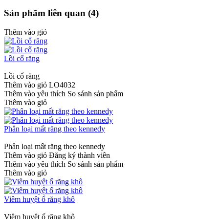
Sản phẩm liên quan (4)
Thêm vào giỏ
Lồi cổ răng
Lồi cổ răng
Thêm vào giỏ
LO4032
Thêm vào yêu thích
So sánh sản phẩm
Thêm vào giỏ
Phân loại mất răng theo kennedy
Phân loại mất răng theo kennedy
Thêm vào giỏ
Đăng ký thành viên
Thêm vào yêu thích
So sánh sản phẩm
Thêm vào giỏ
Viêm huyệt ổ răng khô
Viêm huyệt ổ răng khô