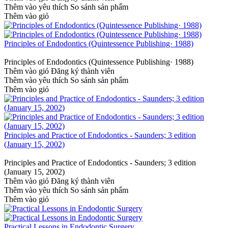
Thêm vào yêu thích
So sánh sản phẩm
Thêm vào giỏ
Principles of Endodontics (Quintessence Publishing· 1988)
Principles of Endodontics (Quintessence Publishing· 1988)
Thêm vào giỏ
Đăng ký thành viên
Thêm vào yêu thích
So sánh sản phẩm
Thêm vào giỏ
Principles and Practice of Endodontics - Saunders; 3 edition
(January 15, 2002)
Principles and Practice of Endodontics - Saunders; 3 edition
(January 15, 2002)
Thêm vào giỏ
Đăng ký thành viên
Thêm vào yêu thích
So sánh sản phẩm
Thêm vào giỏ
Practical Lessons in Endodontic Surgery