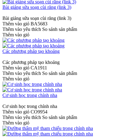
Bài giảng sửa soạn cùi răng (link 3)
Bài giảng sửa soạn cùi răng (link 3)
Thêm vào giỏ
BA5683
Thêm vào yêu thích
So sánh sản phẩm
Thêm vào giỏ
Các phương pháp tạo khoảng
Các phương pháp tạo khoảng
Thêm vào giỏ
CA1911
Thêm vào yêu thích
So sánh sản phẩm
Thêm vào giỏ
Cơ sinh học trong chỉnh nha
Cơ sinh học trong chỉnh nha
Thêm vào giỏ
CO9954
Thêm vào yêu thích
So sánh sản phẩm
Thêm vào giỏ