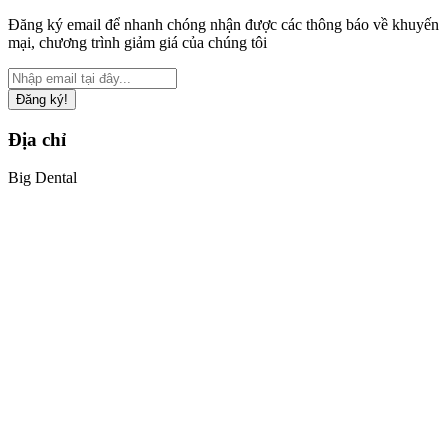
Đăng ký email để nhanh chóng nhận được các thông báo về khuyến
mại, chương trình giảm giá của chúng tôi
Đăng ký!
Địa chỉ
Big Dental