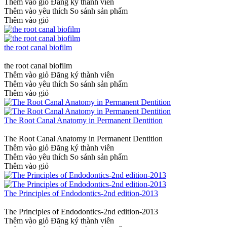
Thêm vào giỏ
Đăng ký thành viên
Thêm vào yêu thích
So sánh sản phẩm
Thêm vào giỏ
the root canal biofilm
the root canal biofilm
Thêm vào giỏ
Đăng ký thành viên
Thêm vào yêu thích
So sánh sản phẩm
Thêm vào giỏ
The Root Canal Anatomy in Permanent Dentition
The Root Canal Anatomy in Permanent Dentition
Thêm vào giỏ
Đăng ký thành viên
Thêm vào yêu thích
So sánh sản phẩm
Thêm vào giỏ
The Principles of Endodontics-2nd edition-2013
The Principles of Endodontics-2nd edition-2013
Thêm vào giỏ
Đăng ký thành viên