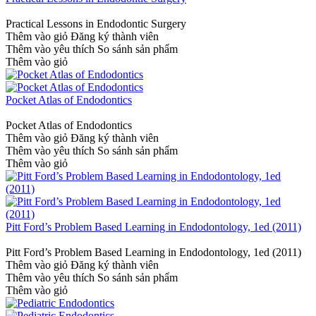
Practical Lessons in Endodontic Surgery
Thêm vào giỏ
Đăng ký thành viên
Thêm vào yêu thích
So sánh sản phẩm
Thêm vào giỏ
Pocket Atlas of Endodontics
Pocket Atlas of Endodontics
Thêm vào giỏ
Đăng ký thành viên
Thêm vào yêu thích
So sánh sản phẩm
Thêm vào giỏ
Pitt Ford’s Problem Based Learning in Endodontology, 1ed (2011)
Pitt Ford’s Problem Based Learning in Endodontology, 1ed (2011)
Thêm vào giỏ
Đăng ký thành viên
Thêm vào yêu thích
So sánh sản phẩm
Thêm vào giỏ