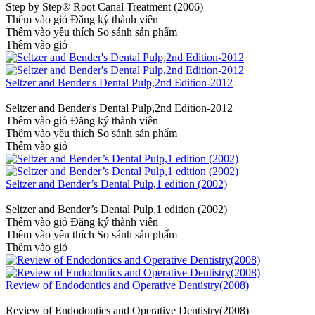
Step by Step® Root Canal Treatment (2006)
Thêm vào giỏ
Đăng ký thành viên
Thêm vào yêu thích
So sánh sản phẩm
Thêm vào giỏ
Seltzer and Bender's Dental Pulp,2nd Edition-2012
Seltzer and Bender's Dental Pulp,2nd Edition-2012
Thêm vào giỏ
Đăng ký thành viên
Thêm vào yêu thích
So sánh sản phẩm
Thêm vào giỏ
Seltzer and Bender’s Dental Pulp,1 edition (2002)
Seltzer and Bender’s Dental Pulp,1 edition (2002)
Thêm vào giỏ
Đăng ký thành viên
Thêm vào yêu thích
So sánh sản phẩm
Thêm vào giỏ
Review of Endodontics and Operative Dentistry(2008)
Review of Endodontics and Operative Dentistry(2008)