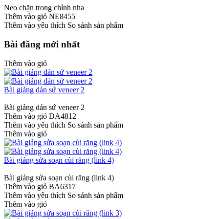
Neo chặn trong chỉnh nha
Thêm vào giỏ
NE8455
Thêm vào yêu thích
So sánh sản phẩm
Bài đăng mới nhất
Thêm vào giỏ
Bài giảng dán sứ veneer 2
Bài giảng dán sứ veneer 2
Thêm vào giỏ
DA4812
Thêm vào yêu thích
So sánh sản phẩm
Thêm vào giỏ
Bài giảng sửa soạn cùi răng (link 4)
Bài giảng sửa soạn cùi răng (link 4)
Thêm vào giỏ
BA6317
Thêm vào yêu thích
So sánh sản phẩm
Thêm vào giỏ