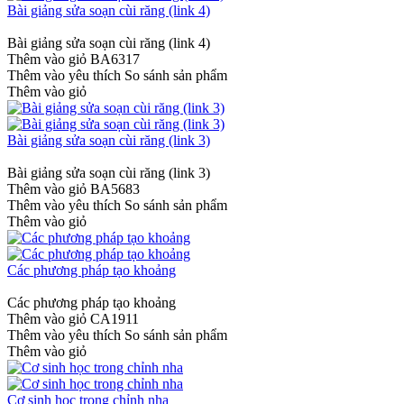
Bài giảng sửa soạn cùi răng (link 4)
Bài giảng sửa soạn cùi răng (link 4)
Thêm vào giỏ
BA6317
Thêm vào yêu thích
So sánh sản phẩm
Thêm vào giỏ
Bài giảng sửa soạn cùi răng (link 3)
Bài giảng sửa soạn cùi răng (link 3)
Thêm vào giỏ
BA5683
Thêm vào yêu thích
So sánh sản phẩm
Thêm vào giỏ
Các phương pháp tạo khoảng
Các phương pháp tạo khoảng
Thêm vào giỏ
CA1911
Thêm vào yêu thích
So sánh sản phẩm
Thêm vào giỏ
Cơ sinh học trong chỉnh nha