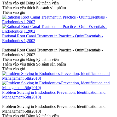
Thêm vào giỏ
Đăng ký thành viên
Thêm vào yêu thích
So sánh sản phẩm
Thêm vào giỏ
Rational Root Canal Treatment in Practice - QuintEssentials -
Endodontics 1,2002
Rational Root Canal Treatment in Practice - QuintEssentials -
Endodontics 1,2002
Thêm vào giỏ
Đăng ký thành viên
Thêm vào yêu thích
So sánh sản phẩm
Thêm vào giỏ
Problem Solving in Endodontics-Prevention, Identification and
Management-5th(2010)
Problem Solving in Endodontics-Prevention, Identification and
Management-5th(2010)
Thêm vào giỏ
Đăng ký thành viên