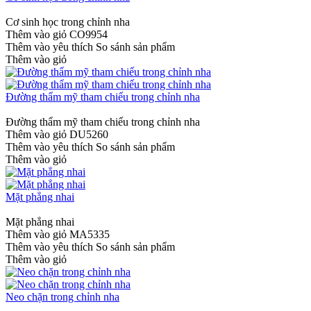
Cơ sinh học trong chỉnh nha
Thêm vào giỏ
CO9954
Thêm vào yêu thích
So sánh sản phẩm
Thêm vào giỏ
Đường thẩm mỹ tham chiếu trong chỉnh nha
Đường thẩm mỹ tham chiếu trong chỉnh nha
Thêm vào giỏ
DU5260
Thêm vào yêu thích
So sánh sản phẩm
Thêm vào giỏ
Mặt phẳng nhai
Mặt phẳng nhai
Thêm vào giỏ
MA5335
Thêm vào yêu thích
So sánh sản phẩm
Thêm vào giỏ
Neo chặn trong chỉnh nha