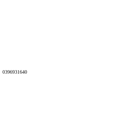
0396931640