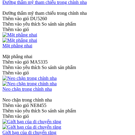
Đường thẩm mỹ tham chiếu trong chỉnh nha
Đường thẩm mỹ tham chiếu trong chỉnh nha
Thêm vào giỏ
DU5260
Thêm vào yêu thích
So sánh sản phẩm
Thêm vào giỏ
Mặt phẳng nhai
Mặt phẳng nhai
Thêm vào giỏ
MA5335
Thêm vào yêu thích
So sánh sản phẩm
Thêm vào giỏ
Neo chặn trong chỉnh nha
Neo chặn trong chỉnh nha
Thêm vào giỏ
NE8455
Thêm vào yêu thích
So sánh sản phẩm
Thêm vào giỏ
Giới hạn của di chuyển răng