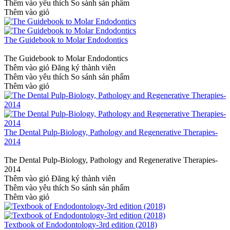
Thêm vào yêu thích
So sánh sản phẩm
Thêm vào giỏ
The Guidebook to Molar Endodontics
The Guidebook to Molar Endodontics
Thêm vào giỏ
Đăng ký thành viên
Thêm vào yêu thích
So sánh sản phẩm
Thêm vào giỏ
The Dental Pulp-Biology, Pathology and Regenerative Therapies-
2014
The Dental Pulp-Biology, Pathology and Regenerative Therapies-
2014
Thêm vào giỏ
Đăng ký thành viên
Thêm vào yêu thích
So sánh sản phẩm
Thêm vào giỏ
Textbook of Endodontology-3rd edition (2018)