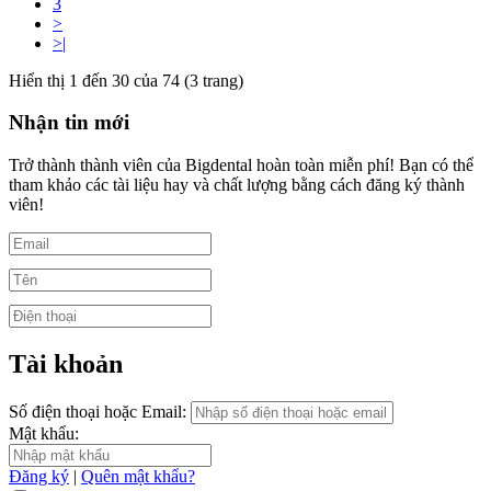
3
>
>|
Hiển thị 1 đến 30 của 74 (3 trang)
Nhận tin mới
Trở thành thành viên của Bigdental hoàn toàn miễn phí! Bạn có thể
tham khảo các tài liệu hay và chất lượng bằng cách đăng ký thành
viên!
Tài khoản
Số điện thoại hoặc Email:
Mật khẩu:
Đăng ký
|
Quên mật khẩu?