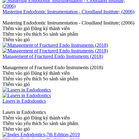
Mastering Endodontic Instrumentation - Cloudland Institute; (2006)
Mastering Endodontic Instrumentation - Cloudland Institute; (2006)
Thêm vào giỏ
Đăng ký thành viên
Thêm vào yêu thích
So sánh sản phẩm
Thêm vào giỏ
Management of Fractured Endo Instruments (2018)
Management of Fractured Endo Instruments (2018)
Thêm vào giỏ
Đăng ký thành viên
Thêm vào yêu thích
So sánh sản phẩm
Thêm vào giỏ
Lasers in Endodontics
Lasers in Endodontics
Thêm vào giỏ
Đăng ký thành viên
Thêm vào yêu thích
So sánh sản phẩm
Thêm vào giỏ