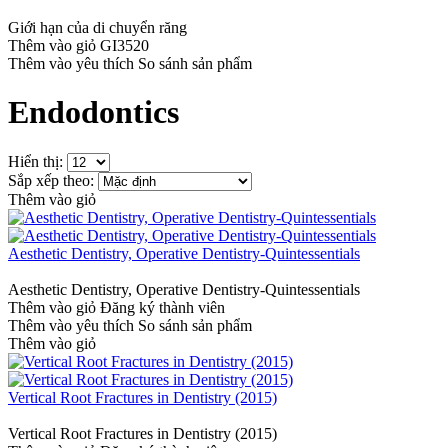
Giới hạn của di chuyển răng
Thêm vào giỏ
GI3520
Thêm vào yêu thích
So sánh sản phẩm
Endodontics
Hiển thị:
Sắp xếp theo:
Thêm vào giỏ
Aesthetic Dentistry, Operative Dentistry-Quintessentials
Aesthetic Dentistry, Operative Dentistry-Quintessentials
Thêm vào giỏ
Đăng ký thành viên
Thêm vào yêu thích
So sánh sản phẩm
Thêm vào giỏ
Vertical Root Fractures in Dentistry (2015)
Vertical Root Fractures in Dentistry (2015)