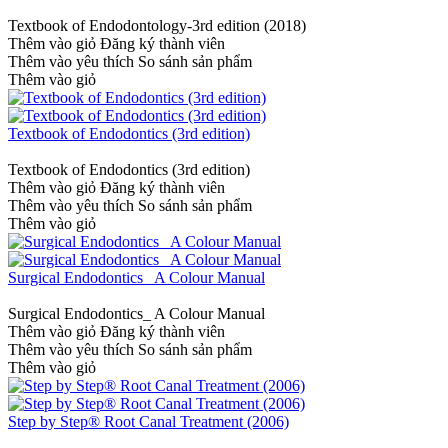
Textbook of Endodontology-3rd edition (2018)
Thêm vào giỏ
Đăng ký thành viên
Thêm vào yêu thích
So sánh sản phẩm
Thêm vào giỏ
Textbook of Endodontics (3rd edition)
Textbook of Endodontics (3rd edition)
Thêm vào giỏ
Đăng ký thành viên
Thêm vào yêu thích
So sánh sản phẩm
Thêm vào giỏ
Surgical Endodontics_ A Colour Manual
Surgical Endodontics_ A Colour Manual
Thêm vào giỏ
Đăng ký thành viên
Thêm vào yêu thích
So sánh sản phẩm
Thêm vào giỏ
Step by Step® Root Canal Treatment (2006)