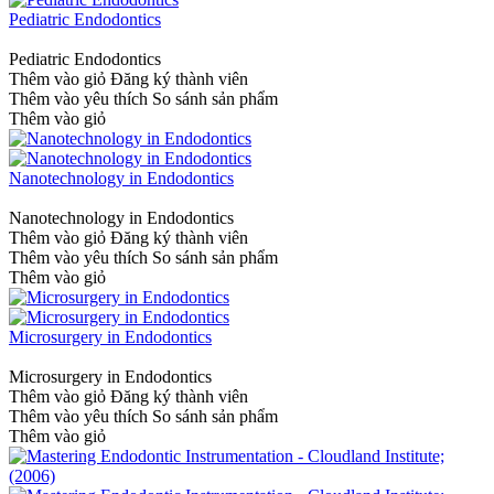
Pediatric Endodontics
Pediatric Endodontics
Thêm vào giỏ
Đăng ký thành viên
Thêm vào yêu thích
So sánh sản phẩm
Thêm vào giỏ
Nanotechnology in Endodontics
Nanotechnology in Endodontics
Thêm vào giỏ
Đăng ký thành viên
Thêm vào yêu thích
So sánh sản phẩm
Thêm vào giỏ
Microsurgery in Endodontics
Microsurgery in Endodontics
Thêm vào giỏ
Đăng ký thành viên
Thêm vào yêu thích
So sánh sản phẩm
Thêm vào giỏ