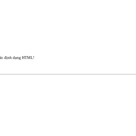
ác định dạng HTML!