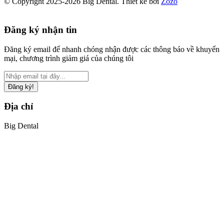
© Copyright 2025-2026 Big Dental.
Thiết kế bởi
Zozo
Đăng ký nhận tin
Đăng ký email để nhanh chóng nhận được các thông báo về khuyến
mại, chương trình giảm giá của chúng tôi
Đăng ký!
Địa chỉ
Big Dental