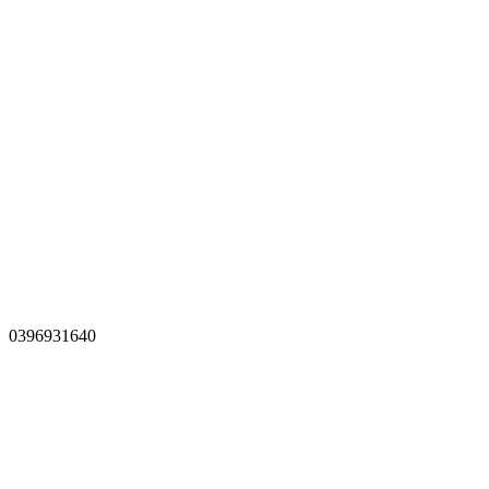
0396931640