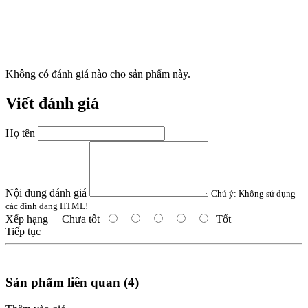
Không có đánh giá nào cho sản phẩm này.
Viết đánh giá
Họ tên
Nội dung đánh giá
Chú ý:
Không sử dụng
các định dạng HTML!
Xếp hạng
Chưa tốt
Tốt
Tiếp tục
Sản phẩm liên quan (4)