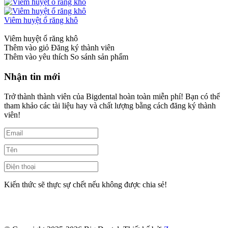
Viêm huyệt ổ răng khô
Viêm huyệt ổ răng khô
Thêm vào giỏ
Đăng ký thành viên
Thêm vào yêu thích
So sánh sản phẩm
Nhận tin mới
Trở thành thành viên của Bigdental hoàn toàn miễn phí! Bạn có thể
tham khảo các tài liệu hay và chất lượng bằng cách đăng ký thành
viên!
Kiến thức sẽ thực sự chết nếu không được chia sẻ!