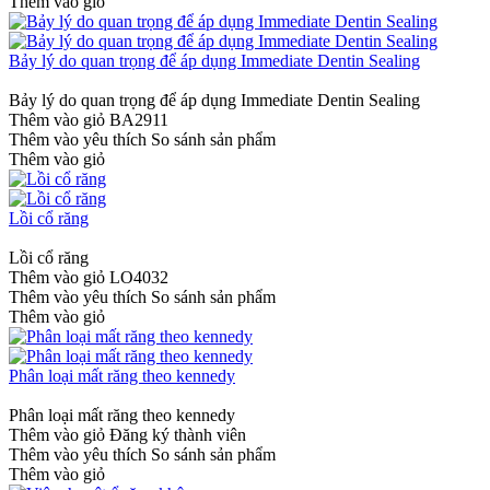
Thêm vào giỏ
Bảy lý do quan trọng để áp dụng Immediate Dentin Sealing
Bảy lý do quan trọng để áp dụng Immediate Dentin Sealing
Thêm vào giỏ
BA2911
Thêm vào yêu thích
So sánh sản phẩm
Thêm vào giỏ
Lồi cổ răng
Lồi cổ răng
Thêm vào giỏ
LO4032
Thêm vào yêu thích
So sánh sản phẩm
Thêm vào giỏ
Phân loại mất răng theo kennedy
Phân loại mất răng theo kennedy
Thêm vào giỏ
Đăng ký thành viên
Thêm vào yêu thích
So sánh sản phẩm
Thêm vào giỏ