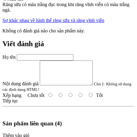
Răng sữa có màu trắng đục trong khi răng vĩnh viễn có màu trắng
ngà.
Sự khác nhau về hình thể răng sữa và răng vĩnh viễn
Không có đánh giá nào cho sản phẩm này.
Viết đánh giá
Họ tên
Nội dung đánh giá
Chú ý:
Không sử dụng
các định dạng HTML!
Xếp hạng
Chưa tốt
Tốt
Tiếp tục
Sản phẩm liên quan (4)
Thêm vào giỏ