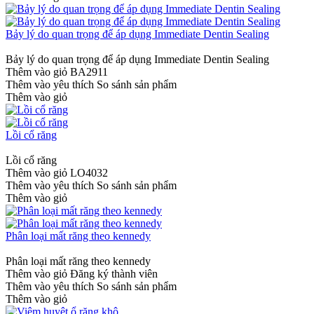
Bảy lý do quan trọng để áp dụng Immediate Dentin Sealing
Bảy lý do quan trọng để áp dụng Immediate Dentin Sealing
Thêm vào giỏ
BA2911
Thêm vào yêu thích
So sánh sản phẩm
Thêm vào giỏ
Lồi cổ răng
Lồi cổ răng
Thêm vào giỏ
LO4032
Thêm vào yêu thích
So sánh sản phẩm
Thêm vào giỏ
Phân loại mất răng theo kennedy
Phân loại mất răng theo kennedy
Thêm vào giỏ
Đăng ký thành viên
Thêm vào yêu thích
So sánh sản phẩm
Thêm vào giỏ