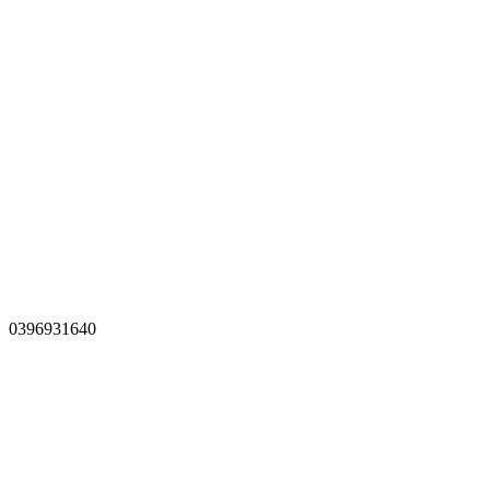
0396931640