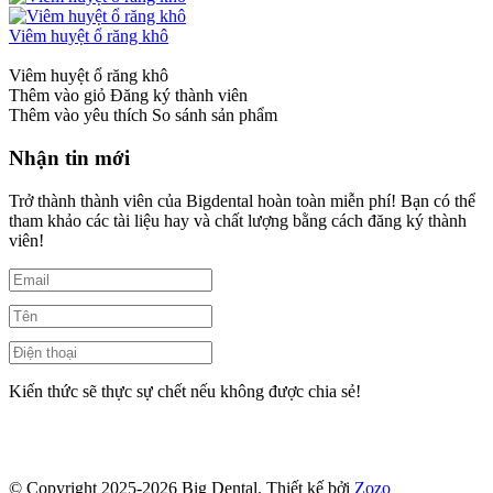
Viêm huyệt ổ răng khô
Viêm huyệt ổ răng khô
Thêm vào giỏ
Đăng ký thành viên
Thêm vào yêu thích
So sánh sản phẩm
Nhận tin mới
Trở thành thành viên của Bigdental hoàn toàn miễn phí! Bạn có thể
tham khảo các tài liệu hay và chất lượng bằng cách đăng ký thành
viên!
Kiến thức sẽ thực sự chết nếu không được chia sẻ!
© Copyright 2025-2026 Big Dental.
Thiết kế bởi
Zozo