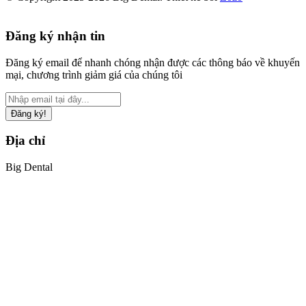
Đăng ký nhận tin
Đăng ký email để nhanh chóng nhận được các thông báo về khuyến
mại, chương trình giảm giá của chúng tôi
Đăng ký!
Địa chỉ
Big Dental