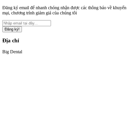
Đăng ký email để nhanh chóng nhận được các thông báo về khuyến
mại, chương trình giảm giá của chúng tôi
Đăng ký!
Địa chỉ
Big Dental