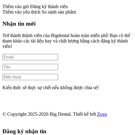
Thêm vào giỏ
Đăng ký thành viên
Thêm vào yêu thích
So sánh sản phẩm
Nhận tin mới
Trở thành thành viên của Bigdental hoàn toàn miễn phí! Bạn có thể
tham khảo các tài liệu hay và chất lượng bằng cách đăng ký thành
viên!
Kiến thức sẽ thực sự chết nếu không được chia sẻ!
© Copyright 2025-2026 Big Dental.
Thiết kế bởi
Zozo
Đăng ký nhận tin