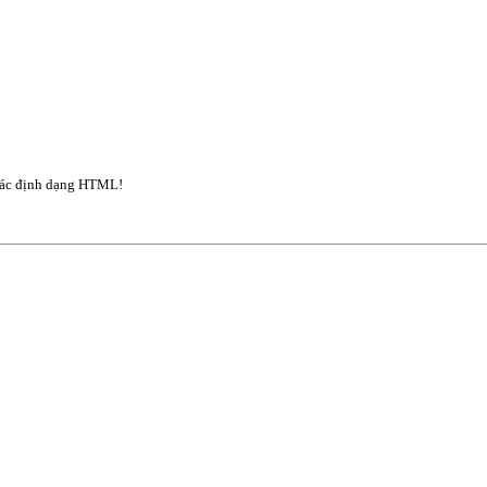
ác định dạng HTML!