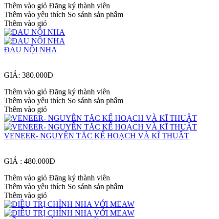
Thêm vào giỏ
Đăng ký thành viên
Thêm vào yêu thích
So sánh sản phẩm
Thêm vào giỏ
ĐAU NỘI NHA
GIÁ: 380.000Đ
Thêm vào giỏ
Đăng ký thành viên
Thêm vào yêu thích
So sánh sản phẩm
Thêm vào giỏ
VENEER- NGUYÊN TĂC KẾ HOẠCH VÀ KĨ THUẬT
GIÁ : 480.000Đ
Thêm vào giỏ
Đăng ký thành viên
Thêm vào yêu thích
So sánh sản phẩm
Thêm vào giỏ