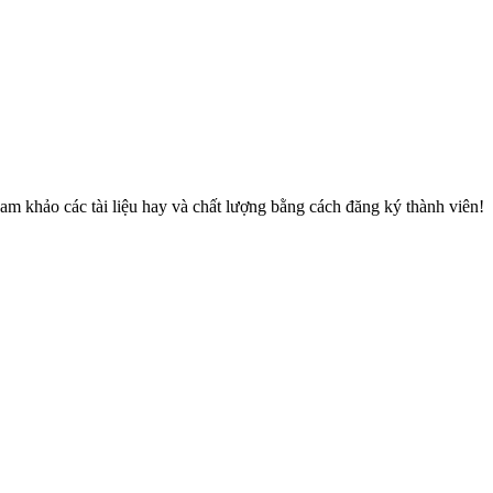
am khảo các tài liệu hay và chất lượng bằng cách đăng ký thành viên!