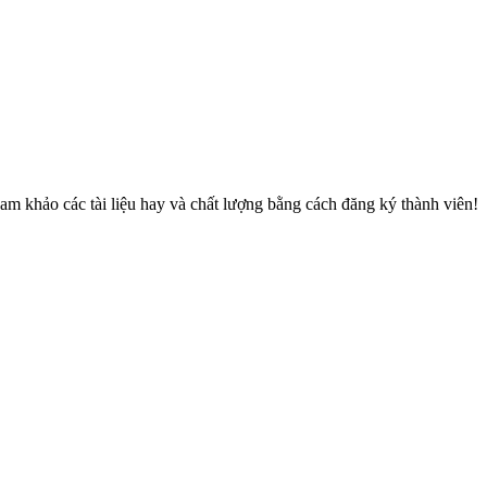
am khảo các tài liệu hay và chất lượng bằng cách đăng ký thành viên!