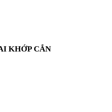
AI KHỚP CẮN