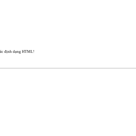
ác định dạng HTML!