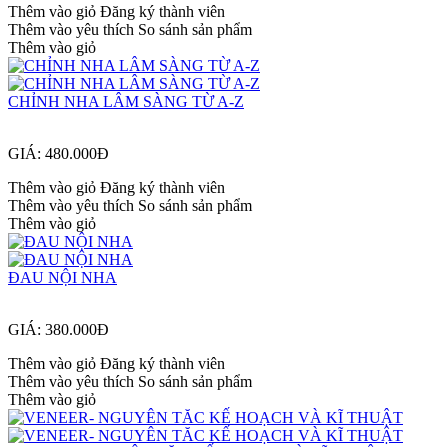
Thêm vào giỏ
Đăng ký thành viên
Thêm vào yêu thích
So sánh sản phẩm
Thêm vào giỏ
CHỈNH NHA LÂM SÀNG TỪ A-Z
GIÁ: 480.000Đ
Thêm vào giỏ
Đăng ký thành viên
Thêm vào yêu thích
So sánh sản phẩm
Thêm vào giỏ
ĐAU NỘI NHA
GIÁ: 380.000Đ
Thêm vào giỏ
Đăng ký thành viên
Thêm vào yêu thích
So sánh sản phẩm
Thêm vào giỏ