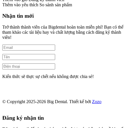
Thêm vào yêu thích
So sánh sản phẩm
Nhận tin mới
Trở thành thành viên của Bigdental hoàn toàn miễn phí! Bạn có thể
tham khảo các tài liệu hay và chất lượng bằng cách đăng ký thành
viên!
Kiến thức sẽ thực sự chết nếu không được chia sẻ!
© Copyright 2025-2026 Big Dental.
Thiết kế bởi
Zozo
Đăng ký nhận tin