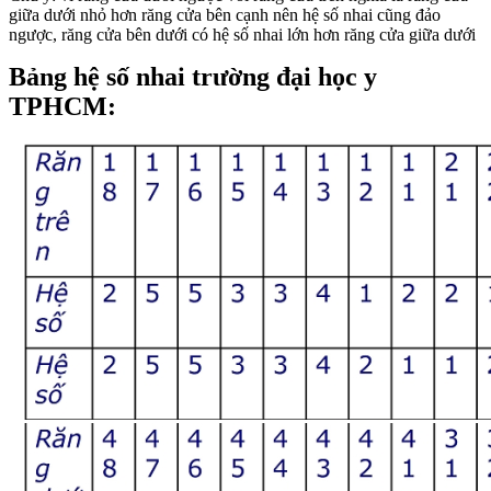
giữa dưới nhỏ hơn răng cửa bên cạnh nên hệ số nhai cũng đảo
ngược, răng cửa bên dưới có hệ số nhai lớn hơn răng cửa giữa dưới
Bảng hệ số nhai trường đại học y
TPHCM: