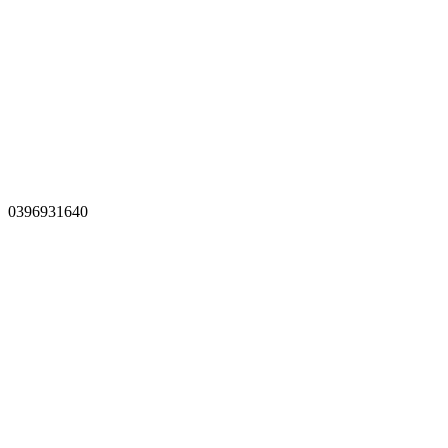
0396931640