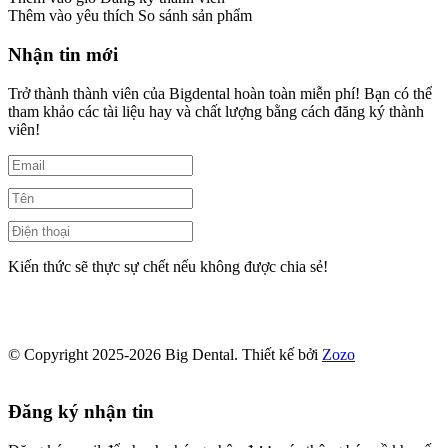
Thêm vào yêu thích
So sánh sản phẩm
Nhận tin mới
Trở thành thành viên của Bigdental hoàn toàn miễn phí! Bạn có thể
tham khảo các tài liệu hay và chất lượng bằng cách đăng ký thành
viên!
Kiến thức sẽ thực sự chết nếu không được chia sẻ!
© Copyright 2025-2026 Big Dental.
Thiết kế bởi
Zozo
Đăng ký nhận tin