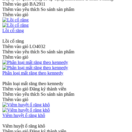
Thêm vào giỏ
BA2911
Thêm vào yêu thích
So sánh sản phẩm
Thêm vào giỏ
Lồi cổ răng
Lồi cổ răng
Thêm vào giỏ
LO4032
Thêm vào yêu thích
So sánh sản phẩm
Thêm vào giỏ
Phân loại mất răng theo kennedy
Phân loại mất răng theo kennedy
Thêm vào giỏ
Đăng ký thành viên
Thêm vào yêu thích
So sánh sản phẩm
Thêm vào giỏ
Viêm huyệt ổ răng khô
Viêm huyệt ổ răng khô
Thêm vào giỏ
Đăng ký thành viên