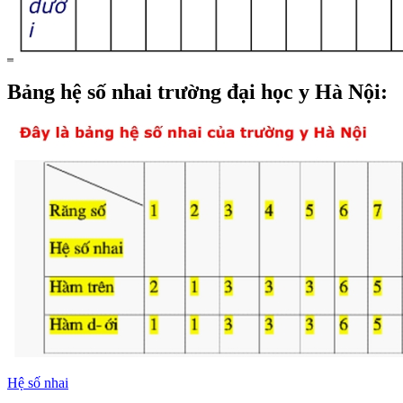
Bảng hệ số nhai trường đại học y Hà Nội:
Hệ số nhai