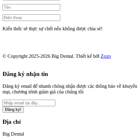
Kiến thức sẽ thực sự chết nếu không được chia sẻ!
© Copyright 2025-2026 Big Dental.
Thiết kế bởi
Zozo
Đăng ký nhận tin
Đăng ký email để nhanh chóng nhận được các thông báo về khuyến
mại, chương trình giảm giá của chúng tôi
Đăng ký!
Địa chỉ
Big Dental