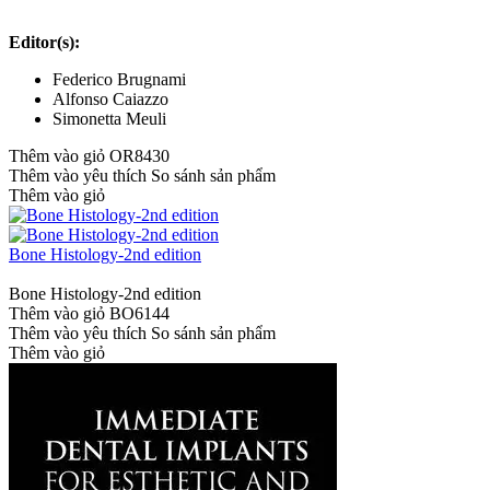
Editor(s):
Federico Brugnami
Alfonso Caiazzo
Simonetta Meuli
Thêm vào giỏ
OR8430
Thêm vào yêu thích
So sánh sản phẩm
Thêm vào giỏ
Bone Histology-2nd edition
Bone Histology-2nd edition
Thêm vào giỏ
BO6144
Thêm vào yêu thích
So sánh sản phẩm
Thêm vào giỏ