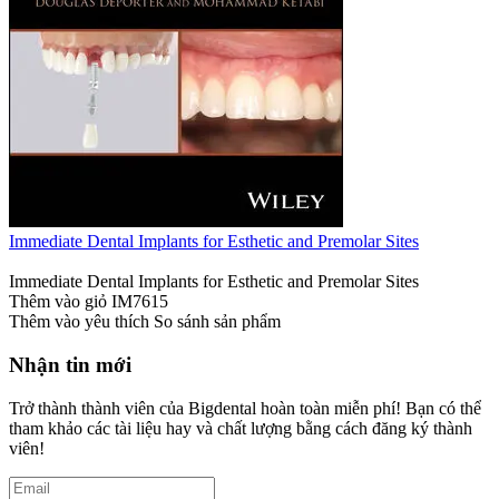
Immediate Dental Implants for Esthetic and Premolar Sites
Immediate Dental Implants for Esthetic and Premolar Sites
Thêm vào giỏ
IM7615
Thêm vào yêu thích
So sánh sản phẩm
Nhận tin mới
Trở thành thành viên của Bigdental hoàn toàn miễn phí! Bạn có thể
tham khảo các tài liệu hay và chất lượng bằng cách đăng ký thành
viên!