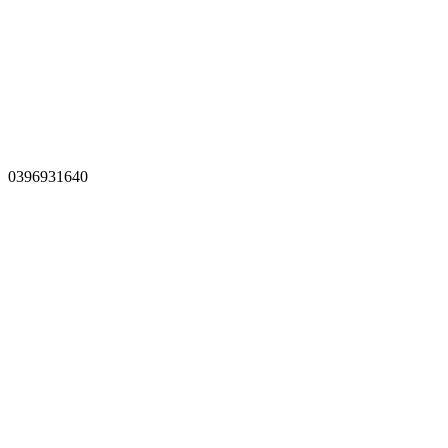
0396931640