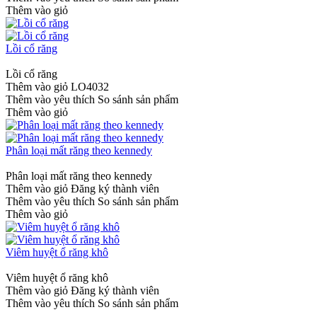
Thêm vào giỏ
Lồi cổ răng
Lồi cổ răng
Thêm vào giỏ
LO4032
Thêm vào yêu thích
So sánh sản phẩm
Thêm vào giỏ
Phân loại mất răng theo kennedy
Phân loại mất răng theo kennedy
Thêm vào giỏ
Đăng ký thành viên
Thêm vào yêu thích
So sánh sản phẩm
Thêm vào giỏ
Viêm huyệt ổ răng khô
Viêm huyệt ổ răng khô
Thêm vào giỏ
Đăng ký thành viên
Thêm vào yêu thích
So sánh sản phẩm