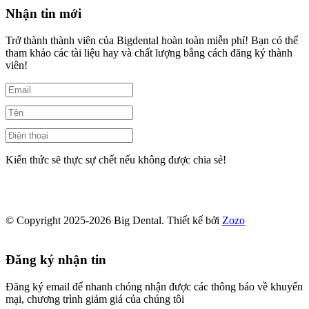
Nhận tin mới
Trở thành thành viên của Bigdental hoàn toàn miễn phí! Bạn có thể
tham khảo các tài liệu hay và chất lượng bằng cách đăng ký thành
viên!
Kiến thức sẽ thực sự chết nếu không được chia sẻ!
© Copyright 2025-2026 Big Dental.
Thiết kế bởi
Zozo
Đăng ký nhận tin
Đăng ký email để nhanh chóng nhận được các thông báo về khuyến
mại, chương trình giảm giá của chúng tôi