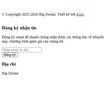
© Copyright 2025-2026 Big Dental.
Thiết kế bởi
Zozo
Đăng ký nhận tin
Đăng ký email để nhanh chóng nhận được các thông báo về khuyến
mại, chương trình giảm giá của chúng tôi
Đăng ký!
Địa chỉ
Big Dental