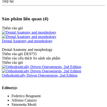
Tiếp tục
Sản phẩm liên quan (4)
Thêm vào giỏ
Dental Anatomy and morphology
Dental Anatomy and morphology
Thêm vào giỏ
DE9755
Thêm vào yêu thích
So sánh sản phẩm
Thêm vào giỏ
Orthodontically Driven Osteogenesis, 2nd Edition
Editor(s):
Federico Brugnami
Alfonso Caiazzo
Simonetta Meuli