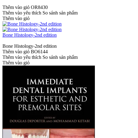
Thêm vào giỏ
OR8430
Thêm vào yêu thích
So sánh sản phẩm
Thêm vào giỏ
Bone Histology-2nd edition
Bone Histology-2nd edition
Thêm vào giỏ
BO6144
Thêm vào yêu thích
So sánh sản phẩm
Thêm vào giỏ