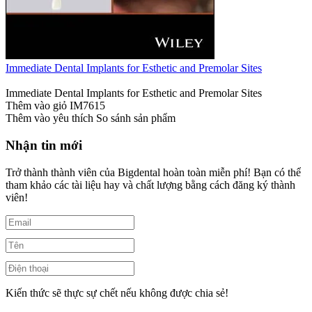
Immediate Dental Implants for Esthetic and Premolar Sites
Immediate Dental Implants for Esthetic and Premolar Sites
Thêm vào giỏ
IM7615
Thêm vào yêu thích
So sánh sản phẩm
Nhận tin mới
Trở thành thành viên của Bigdental hoàn toàn miễn phí! Bạn có thể
tham khảo các tài liệu hay và chất lượng bằng cách đăng ký thành
viên!
Kiến thức sẽ thực sự chết nếu không được chia sẻ!