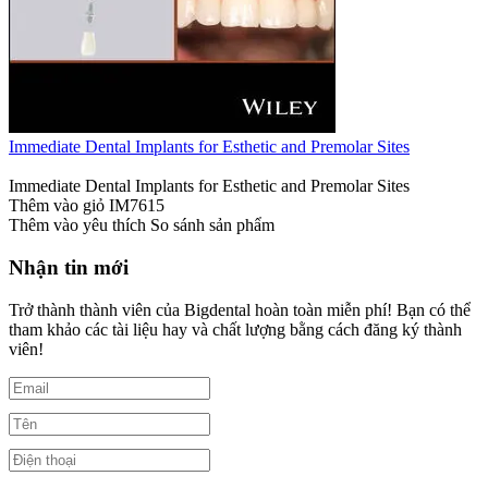
Immediate Dental Implants for Esthetic and Premolar Sites
Immediate Dental Implants for Esthetic and Premolar Sites
Thêm vào giỏ
IM7615
Thêm vào yêu thích
So sánh sản phẩm
Nhận tin mới
Trở thành thành viên của Bigdental hoàn toàn miễn phí! Bạn có thể
tham khảo các tài liệu hay và chất lượng bằng cách đăng ký thành
viên!