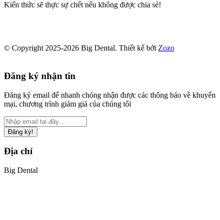
Kiến thức sẽ thực sự chết nếu không được chia sẻ!
© Copyright 2025-2026 Big Dental.
Thiết kế bởi
Zozo
Đăng ký nhận tin
Đăng ký email để nhanh chóng nhận được các thông báo về khuyến
mại, chương trình giảm giá của chúng tôi
Đăng ký!
Địa chỉ
Big Dental