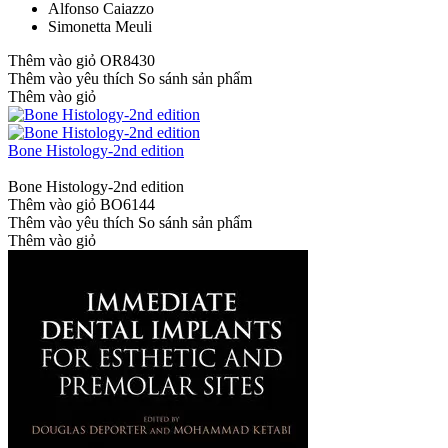
Alfonso Caiazzo
Simonetta Meuli
Thêm vào giỏ
OR8430
Thêm vào yêu thích
So sánh sản phẩm
Thêm vào giỏ
Bone Histology-2nd edition
Bone Histology-2nd edition
Thêm vào giỏ
BO6144
Thêm vào yêu thích
So sánh sản phẩm
Thêm vào giỏ