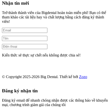
Nhận tin mới
Trở thành thành viên của Bigdental hoàn toàn miễn phí! Bạn có thể
tham khảo các tài liệu hay và chất lượng bằng cách đăng ký thành
viên!
Kiến thức sẽ thực sự chết nếu không được chia sẻ!
© Copyright 2025-2026 Big Dental.
Thiết kế bởi
Zozo
Đăng ký nhận tin
Đăng ký email để nhanh chóng nhận được các thông báo về khuyến
mại, chương trình giảm giá của chúng tôi