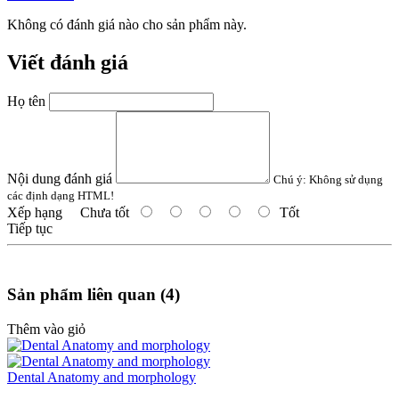
Không có đánh giá nào cho sản phẩm này.
Viết đánh giá
Họ tên
Nội dung đánh giá
Chú ý:
Không sử dụng
các định dạng HTML!
Xếp hạng
Chưa tốt
Tốt
Tiếp tục
Sản phẩm liên quan (4)
Thêm vào giỏ
Dental Anatomy and morphology