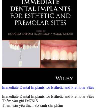
Immediate Dental Implants for Esthetic and Premolar Sites
Immediate Dental Implants for Esthetic and Premolar Sites
Thêm vào giỏ
IM7615
Thêm vào yêu thích
So sánh sản phẩm