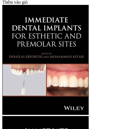
Thêm vào giỏ