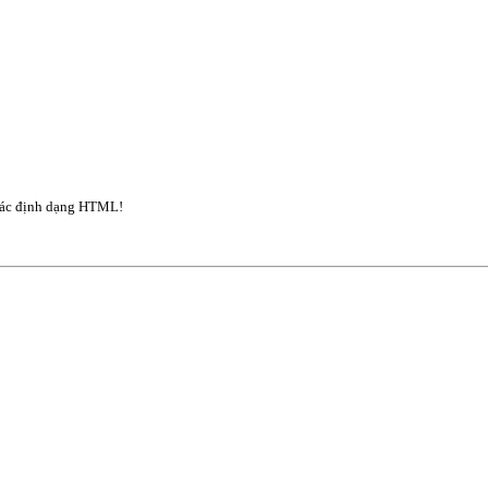
ác định dạng HTML!