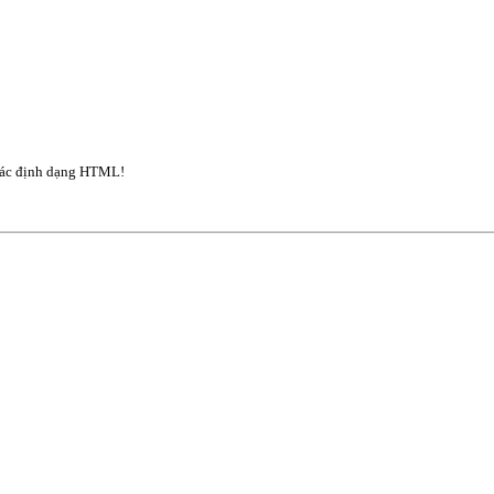
ác định dạng HTML!