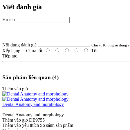
Viết đánh giá
Họ tên
Nội dung đánh giá
Chú ý:
Không sử dụng c
Xếp hạng
Chưa tốt
Tốt
Tiếp tục
Sản phẩm liên quan (4)
Thêm vào giỏ
Dental Anatomy and morphology
Dental Anatomy and morphology
Thêm vào giỏ
DE9755
Thêm vào yêu thích
So sánh sản phẩm