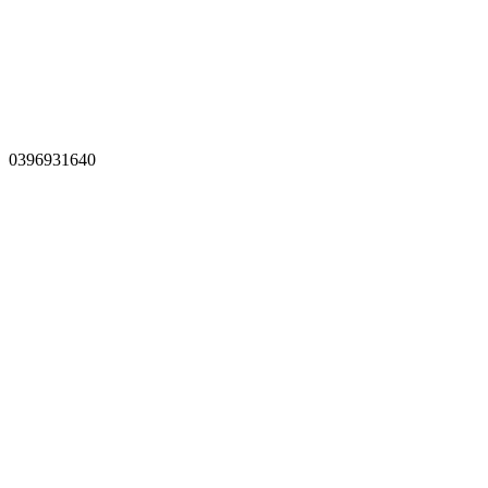
0396931640