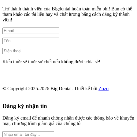
Trở thành thành viên của Bigdental hoàn toàn miễn phí! Bạn có thể
tham khảo các tài liệu hay và chất lượng bằng cách đăng ký thành
viên!
Kiến thức sẽ thực sự chết nếu không được chia sẻ!
© Copyright 2025-2026 Big Dental.
Thiết kế bởi
Zozo
Đăng ký nhận tin
Đăng ký email để nhanh chóng nhận được các thông báo về khuyến
mại, chương trình giảm giá của chúng tôi