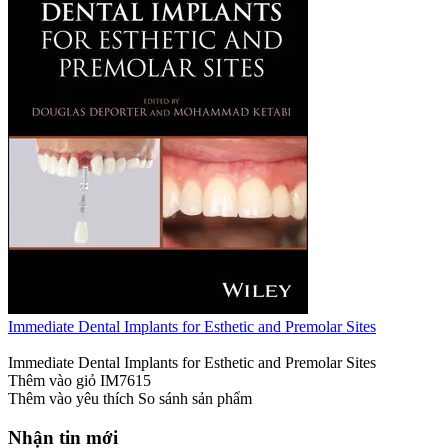
Immediate Dental Implants for Esthetic and Premolar Sites
Immediate Dental Implants for Esthetic and Premolar Sites
Thêm vào giỏ
IM7615
Thêm vào yêu thích
So sánh sản phẩm
Nhận tin mới