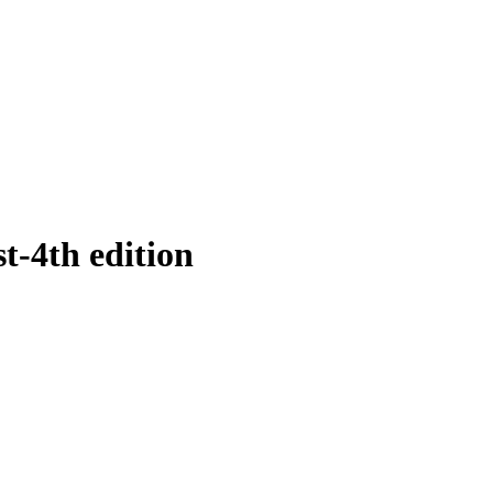
t-4th edition