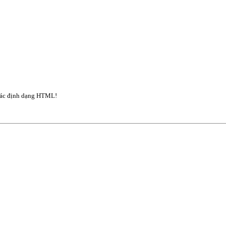
ác định dạng HTML!