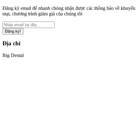
Đăng ký email để nhanh chóng nhận được các thông báo về khuyến
mại, chương trình giảm giá của chúng tôi
Đăng ký!
Địa chỉ
Big Dental