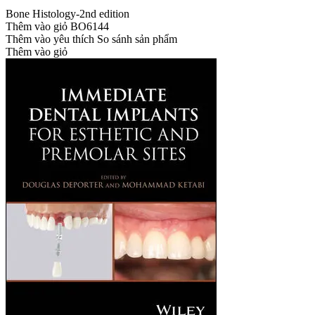
Bone Histology-2nd edition
Thêm vào giỏ
BO6144
Thêm vào yêu thích
So sánh sản phẩm
Thêm vào giỏ