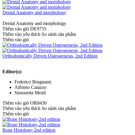
Dental Anatomy and morphology
Dental Anatomy and morphology
Thêm vào giỏ
DE9755
Thêm vào yêu thích
So sánh sản phẩm
Thêm vào giỏ
Orthodontically Driven Osteogenesis, 2nd Edition
Editor(s):
Federico Brugnami
Alfonso Caiazzo
Simonetta Meuli
Thêm vào giỏ
OR8430
Thêm vào yêu thích
So sánh sản phẩm
Thêm vào giỏ
Bone Histology-2nd edition