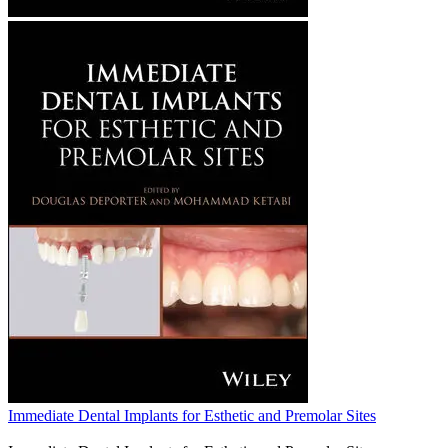
Immediate Dental Implants for Esthetic and Premolar Sites