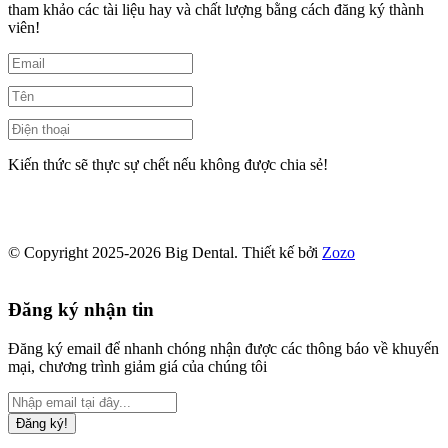
tham khảo các tài liệu hay và chất lượng bằng cách đăng ký thành
viên!
Kiến thức sẽ thực sự chết nếu không được chia sẻ!
© Copyright 2025-2026 Big Dental.
Thiết kế bởi
Zozo
Đăng ký nhận tin
Đăng ký email để nhanh chóng nhận được các thông báo về khuyến
mại, chương trình giảm giá của chúng tôi
Đăng ký!