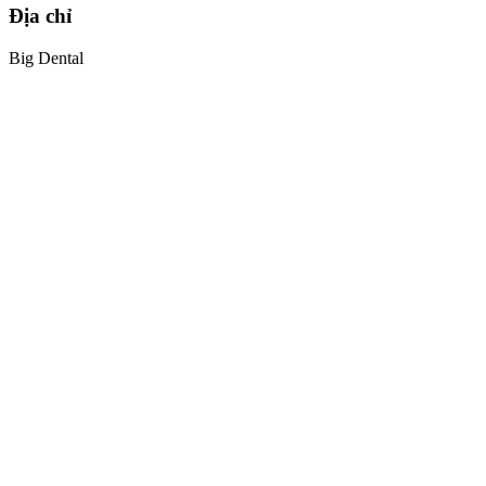
Địa chỉ
Big Dental