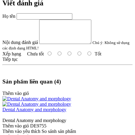
Viết đánh giá
Họ tên
Nội dung đánh giá
Chú ý:
Không sử dụng
các định dạng HTML!
Xếp hạng
Chưa tốt
Tốt
Tiếp tục
Sản phẩm liên quan (4)
Thêm vào giỏ
Dental Anatomy and morphology
Dental Anatomy and morphology
Thêm vào giỏ
DE9755
Thêm vào yêu thích
So sánh sản phẩm