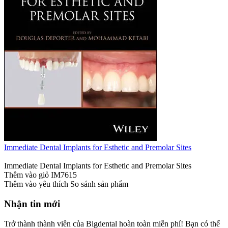
Immediate Dental Implants for Esthetic and Premolar Sites
Immediate Dental Implants for Esthetic and Premolar Sites
Thêm vào giỏ
IM7615
Thêm vào yêu thích
So sánh sản phẩm
Nhận tin mới
Trở thành thành viên của Bigdental hoàn toàn miễn phí! Bạn có thể