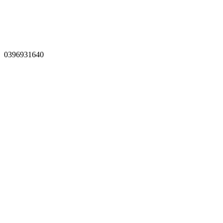
0396931640