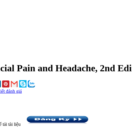
cial Pain and Headache, 2nd Edi
iết đánh giá
tải tài liệu