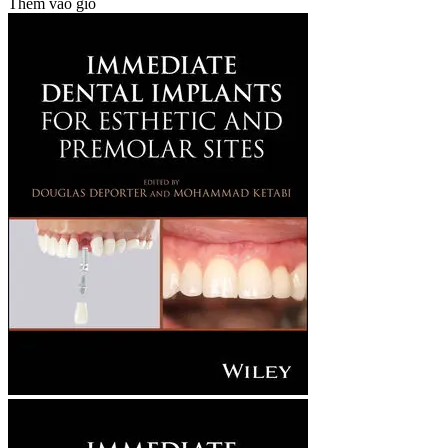
Thêm vào giỏ