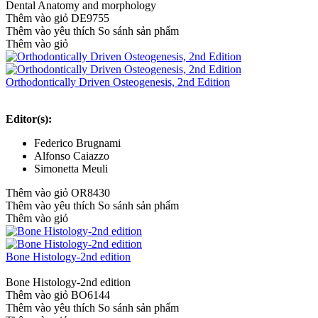
Dental Anatomy and morphology
Thêm vào giỏ
DE9755
Thêm vào yêu thích
So sánh sản phẩm
Thêm vào giỏ
Orthodontically Driven Osteogenesis, 2nd Edition
Editor(s):
Federico Brugnami
Alfonso Caiazzo
Simonetta Meuli
Thêm vào giỏ
OR8430
Thêm vào yêu thích
So sánh sản phẩm
Thêm vào giỏ
Bone Histology-2nd edition
Bone Histology-2nd edition
Thêm vào giỏ
BO6144
Thêm vào yêu thích
So sánh sản phẩm