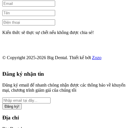
Kiến thức sẽ thực sự chết nếu không được chia sẻ!
© Copyright 2025-2026 Big Dental.
Thiết kế bởi
Zozo
Đăng ký nhận tin
Đăng ký email để nhanh chóng nhận được các thông báo về khuyến
mại, chương trình giảm giá của chúng tôi
Đăng ký!
Địa chỉ