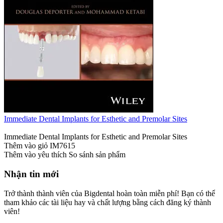
Immediate Dental Implants for Esthetic and Premolar Sites
Immediate Dental Implants for Esthetic and Premolar Sites
Thêm vào giỏ
IM7615
Thêm vào yêu thích
So sánh sản phẩm
Nhận tin mới
Trở thành thành viên của Bigdental hoàn toàn miễn phí! Bạn có thể
tham khảo các tài liệu hay và chất lượng bằng cách đăng ký thành
viên!