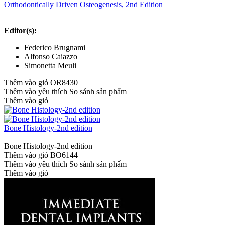
Orthodontically Driven Osteogenesis, 2nd Edition
Editor(s):
Federico Brugnami
Alfonso Caiazzo
Simonetta Meuli
Thêm vào giỏ
OR8430
Thêm vào yêu thích
So sánh sản phẩm
Thêm vào giỏ
Bone Histology-2nd edition
Bone Histology-2nd edition
Thêm vào giỏ
BO6144
Thêm vào yêu thích
So sánh sản phẩm
Thêm vào giỏ