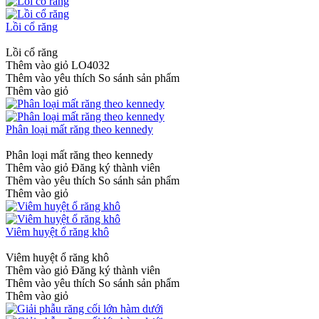
Lồi cổ răng
Lồi cổ răng
Thêm vào giỏ
LO4032
Thêm vào yêu thích
So sánh sản phẩm
Thêm vào giỏ
Phân loại mất răng theo kennedy
Phân loại mất răng theo kennedy
Thêm vào giỏ
Đăng ký thành viên
Thêm vào yêu thích
So sánh sản phẩm
Thêm vào giỏ
Viêm huyệt ổ răng khô
Viêm huyệt ổ răng khô
Thêm vào giỏ
Đăng ký thành viên
Thêm vào yêu thích
So sánh sản phẩm
Thêm vào giỏ