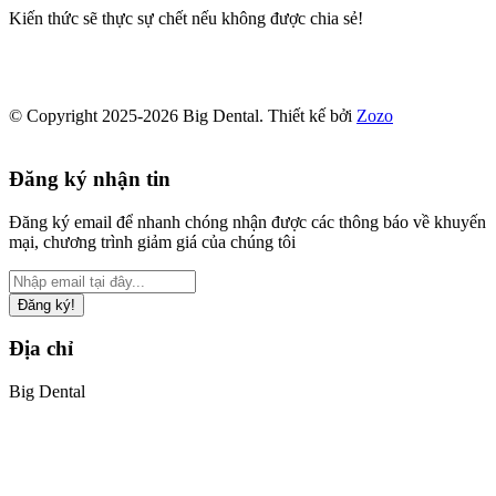
Kiến thức sẽ thực sự chết nếu không được chia sẻ!
© Copyright 2025-2026 Big Dental.
Thiết kế bởi
Zozo
Đăng ký nhận tin
Đăng ký email để nhanh chóng nhận được các thông báo về khuyến
mại, chương trình giảm giá của chúng tôi
Đăng ký!
Địa chỉ
Big Dental