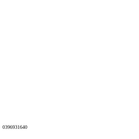
0396931640