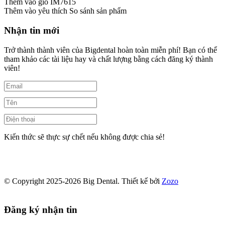
Thêm vào giỏ
IM7615
Thêm vào yêu thích
So sánh sản phẩm
Nhận tin mới
Trở thành thành viên của Bigdental hoàn toàn miễn phí! Bạn có thể
tham khảo các tài liệu hay và chất lượng bằng cách đăng ký thành
viên!
Kiến thức sẽ thực sự chết nếu không được chia sẻ!
© Copyright 2025-2026 Big Dental.
Thiết kế bởi
Zozo
Đăng ký nhận tin