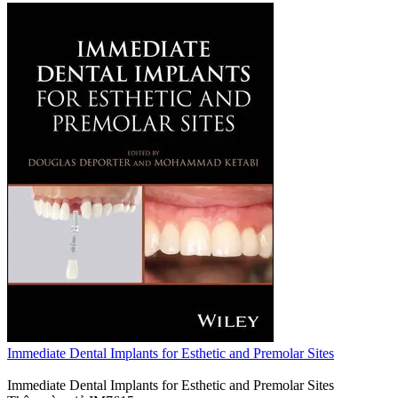
Immediate Dental Implants for Esthetic and Premolar Sites
Immediate Dental Implants for Esthetic and Premolar Sites