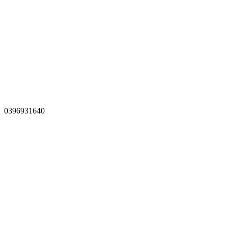
0396931640