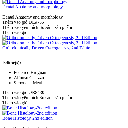
Dental Anatomy and morphology
Dental Anatomy and morphology
Thêm vào giỏ
DE9755
Thêm vào yêu thích
So sánh sản phẩm
Thêm vào giỏ
Orthodontically Driven Osteogenesis, 2nd Edition
Editor(s):
Federico Brugnami
Alfonso Caiazzo
Simonetta Meuli
Thêm vào giỏ
OR8430
Thêm vào yêu thích
So sánh sản phẩm
Thêm vào giỏ
Bone Histology-2nd edition