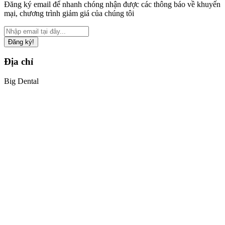
Đăng ký email để nhanh chóng nhận được các thông báo về khuyến
mại, chương trình giảm giá của chúng tôi
Đăng ký!
Địa chỉ
Big Dental