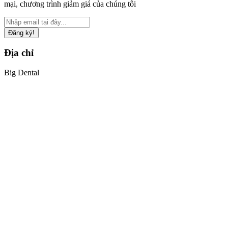
mại, chương trình giảm giá của chúng tôi
Đăng ký!
Địa chỉ
Big Dental