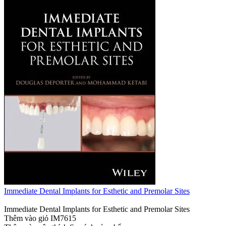
Immediate Dental Implants for Esthetic and Premolar Sites
Immediate Dental Implants for Esthetic and Premolar Sites
Thêm vào giỏ
IM7615