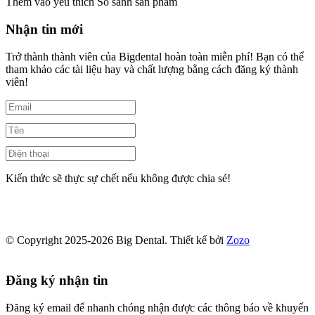
Thêm vào yêu thích
So sánh sản phẩm
Nhận tin mới
Trở thành thành viên của Bigdental hoàn toàn miễn phí! Bạn có thể
tham khảo các tài liệu hay và chất lượng bằng cách đăng ký thành
viên!
Kiến thức sẽ thực sự chết nếu không được chia sẻ!
© Copyright 2025-2026 Big Dental.
Thiết kế bởi
Zozo
Đăng ký nhận tin
Đăng ký email để nhanh chóng nhận được các thông báo về khuyến