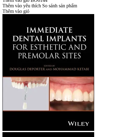
Thêm vào giỏ
BO6144
Thêm vào yêu thích
So sánh sản phẩm
Thêm vào giỏ