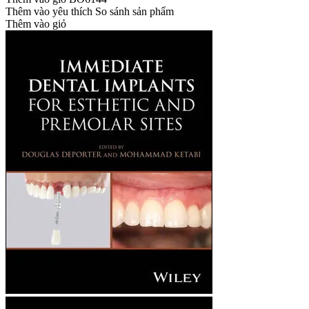
Thêm vào yêu thích
So sánh sản phẩm
Thêm vào giỏ