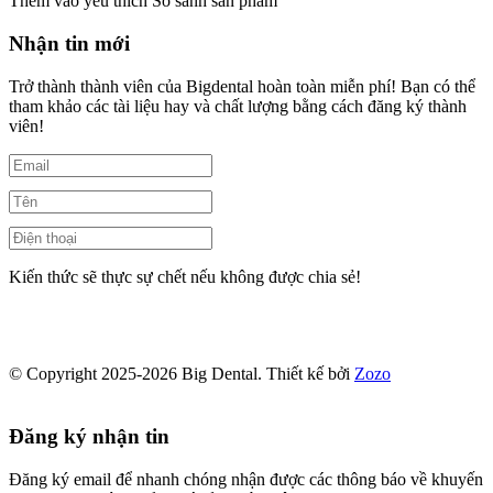
Thêm vào yêu thích
So sánh sản phẩm
Nhận tin mới
Trở thành thành viên của Bigdental hoàn toàn miễn phí! Bạn có thể
tham khảo các tài liệu hay và chất lượng bằng cách đăng ký thành
viên!
Kiến thức sẽ thực sự chết nếu không được chia sẻ!
© Copyright 2025-2026 Big Dental.
Thiết kế bởi
Zozo
Đăng ký nhận tin
Đăng ký email để nhanh chóng nhận được các thông báo về khuyến