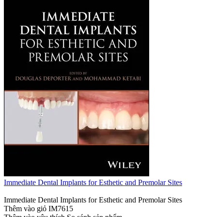
Immediate Dental Implants for Esthetic and Premolar Sites
Immediate Dental Implants for Esthetic and Premolar Sites
Thêm vào giỏ
IM7615