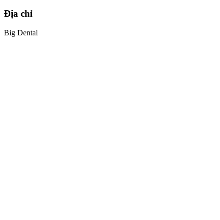
Địa chỉ
Big Dental