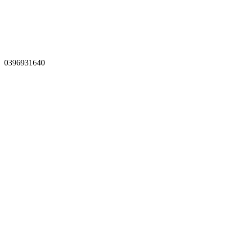
0396931640