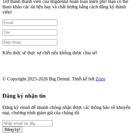
Trở thành thành viên của Bigdental hoàn toàn miễn phí! Bạn có thể
tham khảo các tài liệu hay và chất lượng bằng cách đăng ký thành
viên!
Kiến thức sẽ thực sự chết nếu không được chia sẻ!
© Copyright 2025-2026 Big Dental.
Thiết kế bởi
Zozo
Đăng ký nhận tin
Đăng ký email để nhanh chóng nhận được các thông báo về khuyến
mại, chương trình giảm giá của chúng tôi
Đăng ký!