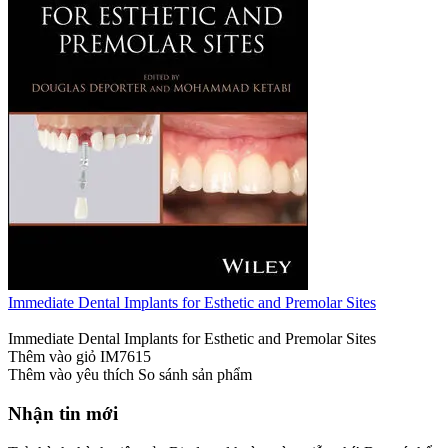
Immediate Dental Implants for Esthetic and Premolar Sites
Immediate Dental Implants for Esthetic and Premolar Sites
Thêm vào giỏ
IM7615
Thêm vào yêu thích
So sánh sản phẩm
Nhận tin mới