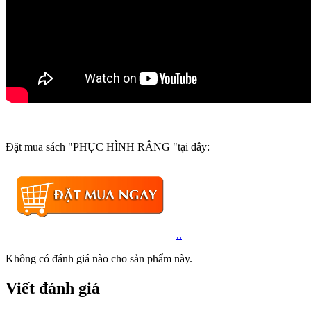
Đặt mua sách "PHỤC HÌNH RÂNG "tại đây:
..
Không có đánh giá nào cho sản phẩm này.
Viết đánh giá