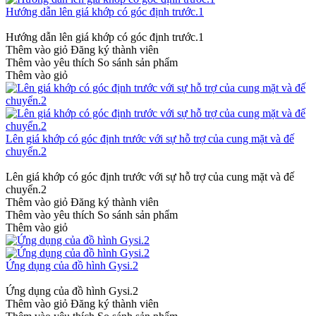
Hướng dẫn lên giá khớp có góc định trước.1
Hướng dẫn lên giá khớp có góc định trước.1
Thêm vào giỏ
Đăng ký thành viên
Thêm vào yêu thích
So sánh sản phẩm
Thêm vào giỏ
Lên giá khớp có góc định trước với sự hỗ trợ của cung mặt và đế
chuyển.2
Lên giá khớp có góc định trước với sự hỗ trợ của cung mặt và đế
chuyển.2
Thêm vào giỏ
Đăng ký thành viên
Thêm vào yêu thích
So sánh sản phẩm
Thêm vào giỏ
Ứng dụng của đồ hình Gysi.2
Ứng dụng của đồ hình Gysi.2
Thêm vào giỏ
Đăng ký thành viên