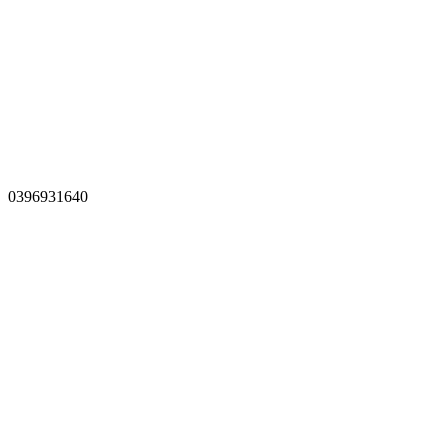
0396931640