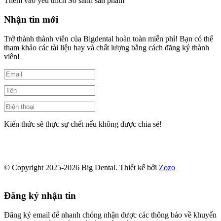
Thêm vào yêu thích
So sánh sản phẩm
Nhận tin mới
Trở thành thành viên của Bigdental hoàn toàn miễn phí! Bạn có thể
tham khảo các tài liệu hay và chất lượng bằng cách đăng ký thành
viên!
Kiến thức sẽ thực sự chết nếu không được chia sẻ!
© Copyright 2025-2026 Big Dental.
Thiết kế bởi
Zozo
Đăng ký nhận tin
Đăng ký email để nhanh chóng nhận được các thông báo về khuyến