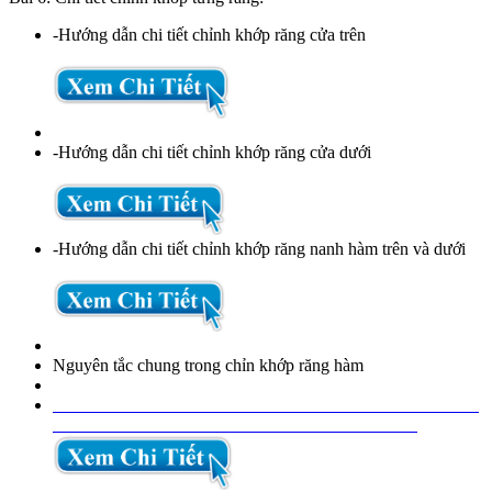
-Hướng dẫn chi tiết chỉnh khớp răng cửa trên
-Hướng dẫn chi tiết chỉnh khớp răng cửa dưới
-Hướng dẫn chi tiết chỉnh khớp răng nanh hàm trên và dưới
Nguyên tắc chung trong chỉn khớp răng hàm