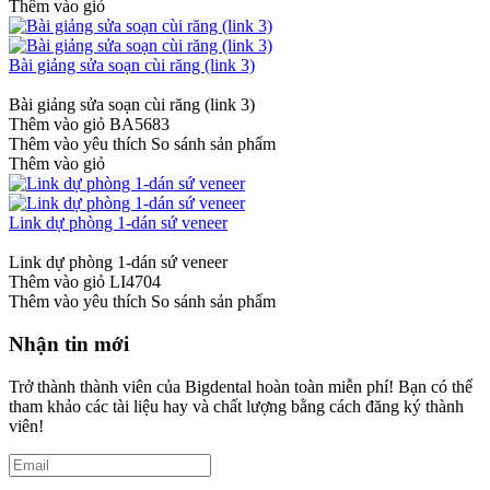
Thêm vào giỏ
Bài giảng sửa soạn cùi răng (link 3)
Bài giảng sửa soạn cùi răng (link 3)
Thêm vào giỏ
BA5683
Thêm vào yêu thích
So sánh sản phẩm
Thêm vào giỏ
Link dự phòng 1-dán sứ veneer
Link dự phòng 1-dán sứ veneer
Thêm vào giỏ
LI4704
Thêm vào yêu thích
So sánh sản phẩm
Nhận tin mới
Trở thành thành viên của Bigdental hoàn toàn miễn phí! Bạn có thể
tham khảo các tài liệu hay và chất lượng bằng cách đăng ký thành
viên!