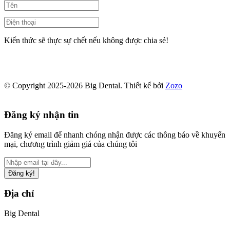
Kiến thức sẽ thực sự chết nếu không được chia sẻ!
© Copyright 2025-2026 Big Dental.
Thiết kế bởi
Zozo
Đăng ký nhận tin
Đăng ký email để nhanh chóng nhận được các thông báo về khuyến
mại, chương trình giảm giá của chúng tôi
Đăng ký!
Địa chỉ
Big Dental