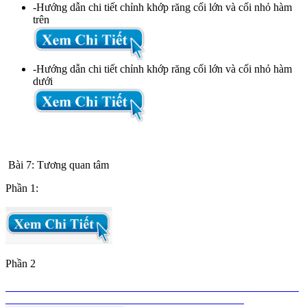
-Hướng dẫn chi tiết chỉnh khớp răng cối lớn và cối nhỏ hàm
trên
-Hướng dẫn chi tiết chỉnh khớp răng cối lớn và cối nhỏ hàm
dưới
Bài 7: Tương quan tâm
Phần 1:
Phần 2