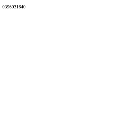
0396931640