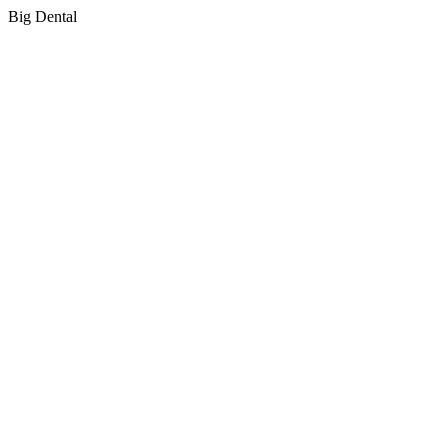
Big Dental