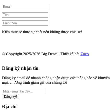
Kiến thức sẽ thực sự chết nếu không được chia sẻ!
© Copyright 2025-2026 Big Dental.
Thiết kế bởi
Zozo
Đăng ký nhận tin
Đăng ký email để nhanh chóng nhận được các thông báo về khuyến
mại, chương trình giảm giá của chúng tôi
Đăng ký!
Địa chỉ