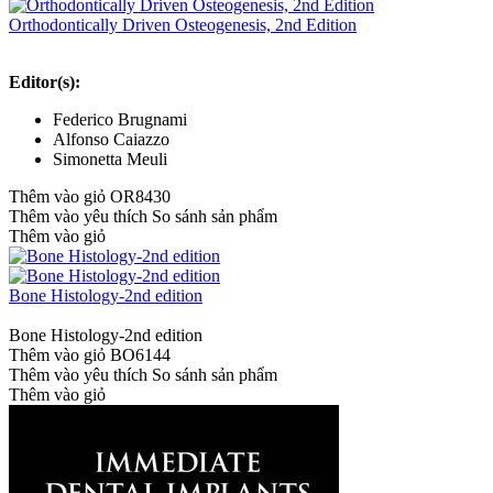
Orthodontically Driven Osteogenesis, 2nd Edition
Editor(s):
Federico Brugnami
Alfonso Caiazzo
Simonetta Meuli
Thêm vào giỏ
OR8430
Thêm vào yêu thích
So sánh sản phẩm
Thêm vào giỏ
Bone Histology-2nd edition
Bone Histology-2nd edition
Thêm vào giỏ
BO6144
Thêm vào yêu thích
So sánh sản phẩm
Thêm vào giỏ