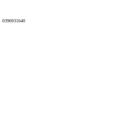
0396931640