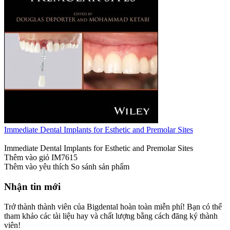
Immediate Dental Implants for Esthetic and Premolar Sites
Immediate Dental Implants for Esthetic and Premolar Sites
Thêm vào giỏ
IM7615
Thêm vào yêu thích
So sánh sản phẩm
Nhận tin mới
Trở thành thành viên của Bigdental hoàn toàn miễn phí! Bạn có thể
tham khảo các tài liệu hay và chất lượng bằng cách đăng ký thành
viên!