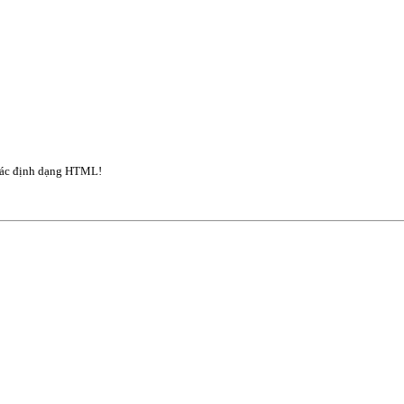
ác định dạng HTML!