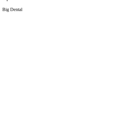
Big Dental