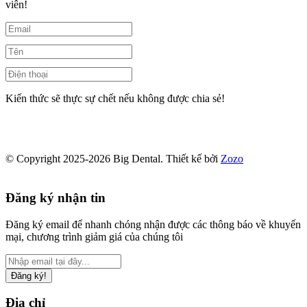
viên!
Kiến thức sẽ thực sự chết nếu không được chia sẻ!
© Copyright 2025-2026 Big Dental.
Thiết kế bởi
Zozo
Đăng ký nhận tin
Đăng ký email để nhanh chóng nhận được các thông báo về khuyến
mại, chương trình giảm giá của chúng tôi
Đăng ký!
Địa chỉ