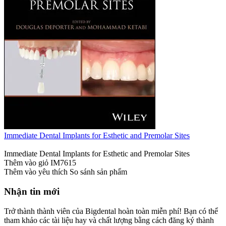
Immediate Dental Implants for Esthetic and Premolar Sites
Immediate Dental Implants for Esthetic and Premolar Sites
Thêm vào giỏ
IM7615
Thêm vào yêu thích
So sánh sản phẩm
Nhận tin mới
Trở thành thành viên của Bigdental hoàn toàn miễn phí! Bạn có thể
tham khảo các tài liệu hay và chất lượng bằng cách đăng ký thành