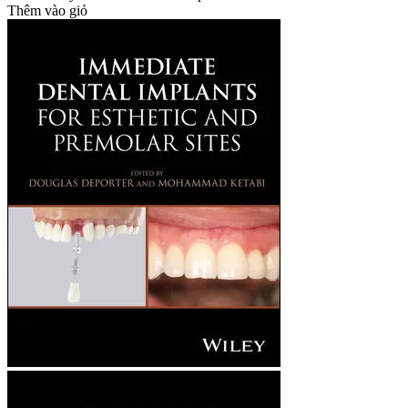
Thêm vào giỏ