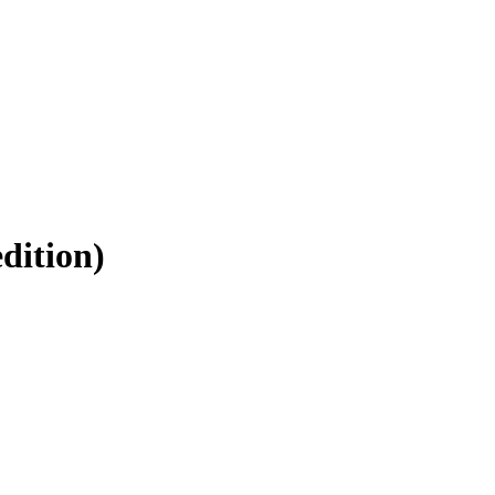
dition)