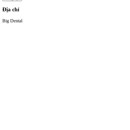
Địa chỉ
Big Dental