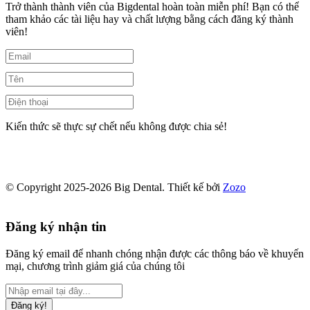
Trở thành thành viên của Bigdental hoàn toàn miễn phí! Bạn có thể
tham khảo các tài liệu hay và chất lượng bằng cách đăng ký thành
viên!
Kiến thức sẽ thực sự chết nếu không được chia sẻ!
© Copyright 2025-2026 Big Dental.
Thiết kế bởi
Zozo
Đăng ký nhận tin
Đăng ký email để nhanh chóng nhận được các thông báo về khuyến
mại, chương trình giảm giá của chúng tôi
Đăng ký!