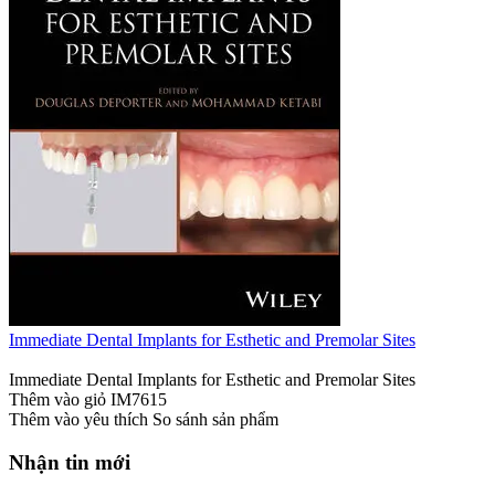
Immediate Dental Implants for Esthetic and Premolar Sites
Immediate Dental Implants for Esthetic and Premolar Sites
Thêm vào giỏ
IM7615
Thêm vào yêu thích
So sánh sản phẩm
Nhận tin mới