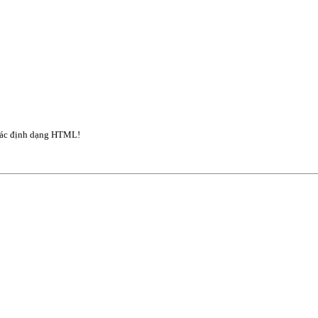
ác định dạng HTML!