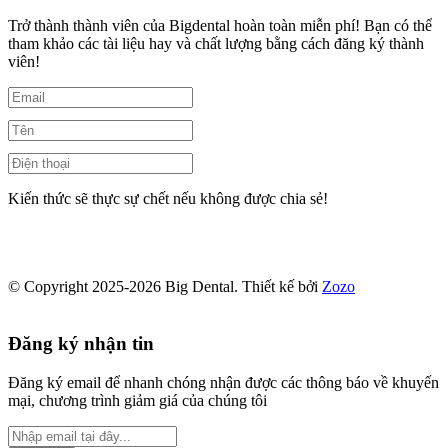
Trở thành thành viên của Bigdental hoàn toàn miễn phí! Bạn có thể
tham khảo các tài liệu hay và chất lượng bằng cách đăng ký thành
viên!
Kiến thức sẽ thực sự chết nếu không được chia sẻ!
© Copyright 2025-2026 Big Dental.
Thiết kế bởi
Zozo
Đăng ký nhận tin
Đăng ký email để nhanh chóng nhận được các thông báo về khuyến
mại, chương trình giảm giá của chúng tôi