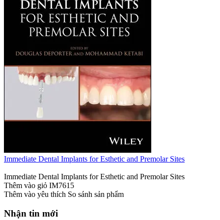
Immediate Dental Implants for Esthetic and Premolar Sites
Immediate Dental Implants for Esthetic and Premolar Sites
Thêm vào giỏ
IM7615
Thêm vào yêu thích
So sánh sản phẩm
Nhận tin mới