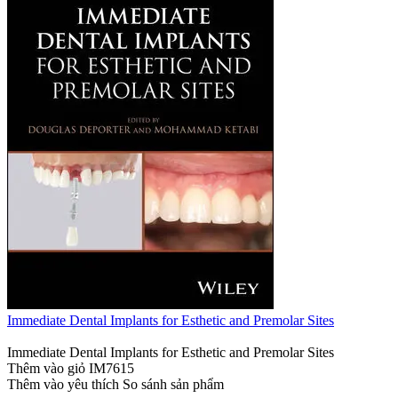
Immediate Dental Implants for Esthetic and Premolar Sites
Immediate Dental Implants for Esthetic and Premolar Sites
Thêm vào giỏ
IM7615
Thêm vào yêu thích
So sánh sản phẩm