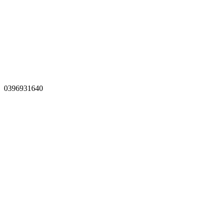
0396931640