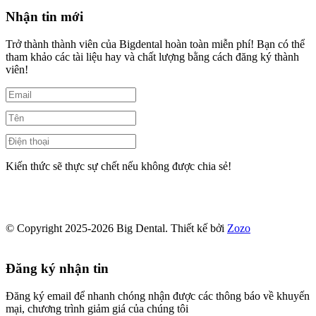
Nhận tin mới
Trở thành thành viên của Bigdental hoàn toàn miễn phí! Bạn có thể
tham khảo các tài liệu hay và chất lượng bằng cách đăng ký thành
viên!
Kiến thức sẽ thực sự chết nếu không được chia sẻ!
© Copyright 2025-2026 Big Dental.
Thiết kế bởi
Zozo
Đăng ký nhận tin
Đăng ký email để nhanh chóng nhận được các thông báo về khuyến
mại, chương trình giảm giá của chúng tôi