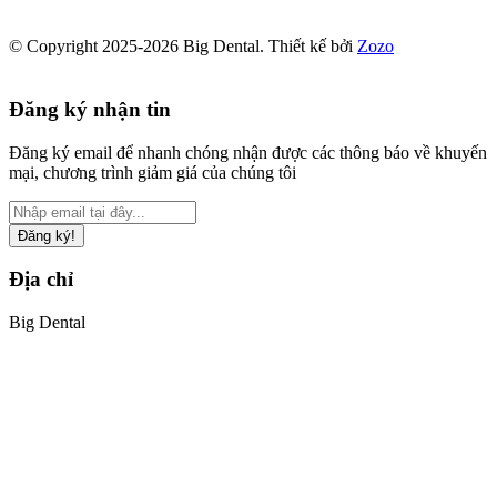
© Copyright 2025-2026 Big Dental.
Thiết kế bởi
Zozo
Đăng ký nhận tin
Đăng ký email để nhanh chóng nhận được các thông báo về khuyến
mại, chương trình giảm giá của chúng tôi
Đăng ký!
Địa chỉ
Big Dental