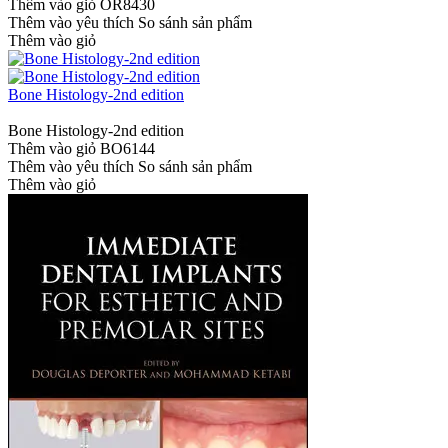
Thêm vào giỏ
OR8430
Thêm vào yêu thích
So sánh sản phẩm
Thêm vào giỏ
Bone Histology-2nd edition
Bone Histology-2nd edition
Thêm vào giỏ
BO6144
Thêm vào yêu thích
So sánh sản phẩm
Thêm vào giỏ