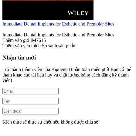
Immediate Dental Implants for Esthetic and Premolar Sites
Immediate Dental Implants for Esthetic and Premolar Sites
Thêm vào giỏ
IM7615
Thêm vào yêu thích
So sánh sản phẩm
Nhận tin mới
Trở thành thành viên của Bigdental hoàn toàn miễn phí! Bạn có thể
tham khảo các tài liệu hay và chất lượng bằng cách đăng ký thành
viên!
Kiến thức sẽ thực sự chết nếu không được chia sẻ!