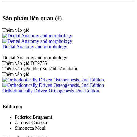
Sản phẩm liên quan (4)
Thêm vào giỏ
Dental Anatomy and morphology
Dental Anatomy and morphology
Thêm vào giỏ
DE9755
Thêm vào yêu thích
So sánh sản phẩm
Thêm vào giỏ
Orthodontically Driven Osteogenesis, 2nd Edition
Editor(s):
Federico Brugnami
Alfonso Caiazzo
Simonetta Meuli